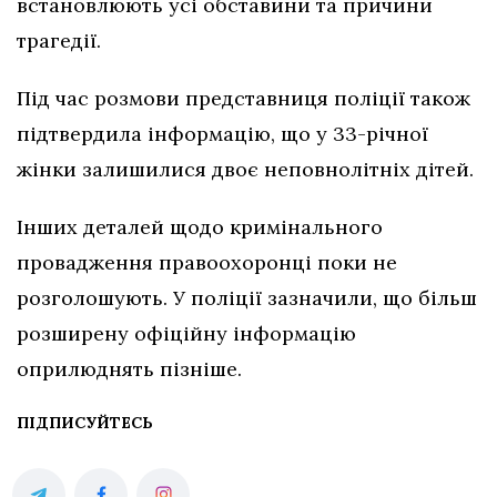
встановлюють усі обставини та причини
трагедії.
Під час розмови представниця поліції також
підтвердила інформацію, що у 33-річної
жінки залишилися двоє неповнолітніх дітей.
Інших деталей щодо кримінального
провадження правоохоронці поки не
розголошують. У поліції зазначили, що більш
розширену офіційну інформацію
оприлюднять пізніше.
ПІДПИСУЙТЕСЬ