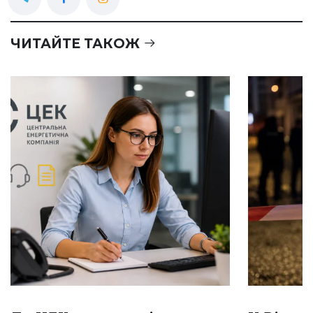
ЧИТАЙТЕ ТАКОЖ