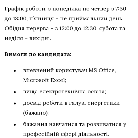
Графік роботи: з понеділка по четвер з 7:30
до 18:00, пʼятниця – не приймальний день.
Обідня перерва – з 12:00 до 12:30, субота та
неділя – вихідні.
Вимоги до кандидата:
впевнений користувач MS Office,
Microsoft Excel;
вища електротехнічна освіта;
досвід роботи в галузі енергетики
(бажано);
бажання навчатися та розвиватися у
професійній сфері діяльності.