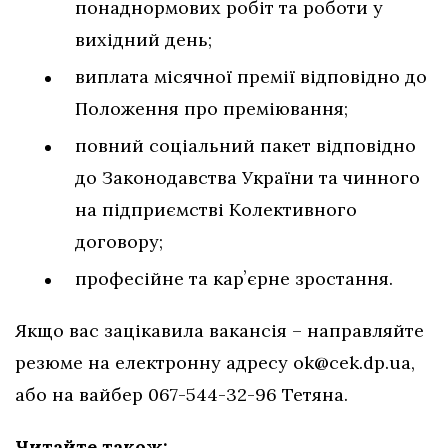
понаднормових робіт та роботи у
вихідний день;
виплата місячної премії відповідно до
Положення про преміювання;
повний соціальний пакет відповідно
до Законодавства України та чинного
на підприємстві Колективного
договору;
професійне та карʼєрне зростання.
Якщо вас зацікавила вакансія – направляйте
резюме на електронну адресу
ok@cek.dp.ua
,
або на вайбер 067-544-32-96 Тетяна.
Читайте також: