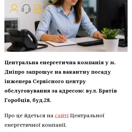
Центральна енергетична компанія у м.
Дніпро запрошує на вакантну посаду
інженера Сервісного центру
обслуговування за адресою: вул. Братів
Горобців, буд.28.
Про це йдеться на
сайті
Центральної
енергетичної компанії.