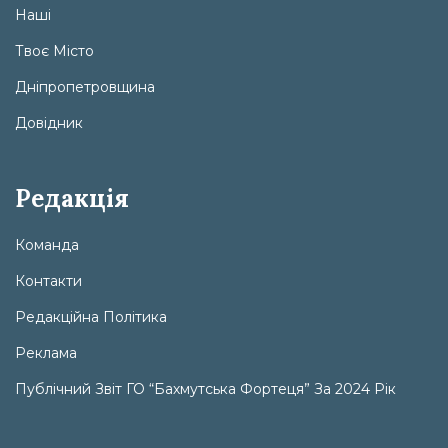
Наші
Твоє Місто
Дніпропетровщина
Довідник
Редакція
Команда
Контакти
Редакційна Політика
Реклама
Публічний Звіт ГО “Бахмутська Фортеця” За 2024 Рік