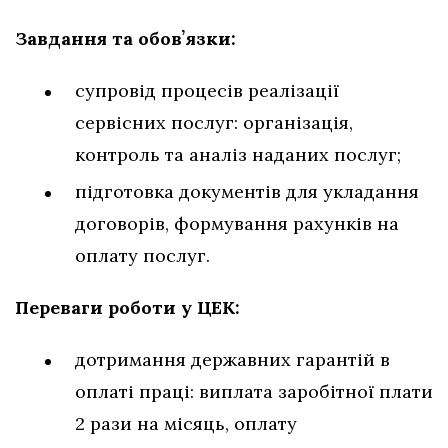
Завдання та обовʼязки:
супровід процесів реалізації
сервісних послуг: організація,
контроль та аналіз наданих послуг;
підготовка документів для укладання
договорів, формування рахунків на
оплату послуг.
Переваги роботи у ЦЕК:
дотримання державних гарантій в
оплаті праці: виплата заробітної плати
2 рази на місяць, оплату