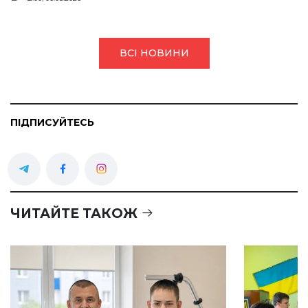
ВСІ НОВИНИ
ПІДПИСУЙТЕСЬ
ЧИТАЙТЕ ТАКОЖ