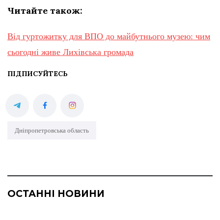
Читайте також:
Від гуртожитку для ВПО до майбутнього музею: чим
сьогодні живе Лихівська громада
ПІДПИСУЙТЕСЬ
Дніпропетровська область
ОСТАННІ НОВИНИ