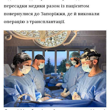
пересадки медики разом із пацієнтом
повернулися до Запоріжжя, де й виконали
операцію з трансплантації.