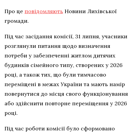
Про це
повідомляють
Новини Лихівської
громади.
Під час засідання комісії, 31 липня, учасники
розглянули питання щодо визначення
потреби у забезпеченні житлом дитячих
будинків сімейного типу, створених у 2026
році, а також тих, що були тимчасово
переміщені в межах України та мають намір
повернутися до місця свого функціонування
або здійснити повторне переміщення у 2026
році.
Під час роботи комісії було сформовано