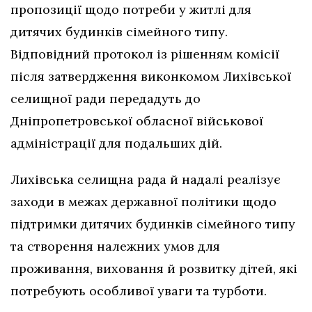
пропозиції щодо потреби у житлі для
дитячих будинків сімейного типу.
Відповідний протокол із рішенням комісії
після затвердження виконкомом Лихівської
селищної ради передадуть до
Дніпропетровської обласної військової
адміністрації для подальших дій.
Лихівська селищна рада й надалі реалізує
заходи в межах державної політики щодо
підтримки дитячих будинків сімейного типу
та створення належних умов для
проживання, виховання й розвитку дітей, які
потребують особливої уваги та турботи.