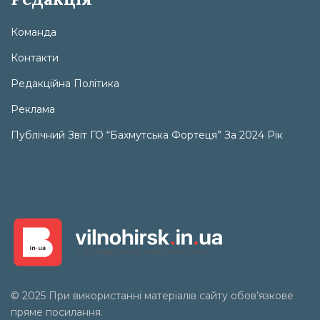
Команда
Контакти
Редакційна Політика
Реклама
Публічний Звіт ГО “Бахмутська Фортеця” За 2024 Рік
© 2025 При використанні матеріалів сайту обов’язкове
пряме посилання.