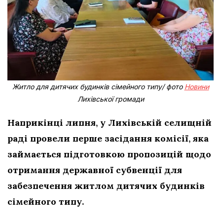
Житло для дитячих будинків сімейного типу/ фото
Новини
Лихівської громади
Наприкінці липня, у Лихівській селищній
раді провели перше засідання комісії, яка
займається підготовкою пропозицій щодо
отримання державної субвенції для
забезпечення житлом дитячих будинків
сімейного типу.