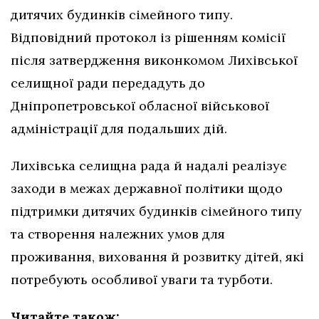
дитячих будинків сімейного типу.
Відповідний протокол із рішенням комісії
після затвердження виконкомом Лихівської
селищної ради передадуть до
Дніпропетровської обласної військової
адміністрації для подальших дій.
Лихівська селищна рада й надалі реалізує
заходи в межах державної політики щодо
підтримки дитячих будинків сімейного типу
та створення належних умов для
проживання, виховання й розвитку дітей, які
потребують особливої уваги та турботи.
Читайте також: