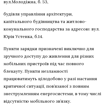
вул.Молодіжна, б. 53,
будівля управління архітектури,
капітального будівництва та житлово-
комунального господарства за адресою: вул.
Юрія Устенка, б.14.
Пункти зарядки призначені виключно для
зручного доступу до живлення для різних
мобільних пристроїв під час повного
блекауту. Пункти незламності
працюватимуть цілодобово у разі настання
критичної ситуації, пов’язаної з повним
знеструмленням енергосистеми, в тому числі
відсутністю мобільного зв’язку.