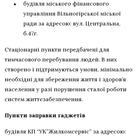
будівля міського фінансового
управління Вільногірської міської
ради за адресою: вул. Центральна,
б.47г.
Стаціонарні пункти передбачені для
тимчасового перебування людей. В них
створено і підтримуються умови, мінімально
необхідні для збереження життя і здоров’я
населення у разі порушення сталої роботи
систем життєзабезпечення.
Пункти заправки гаджетів
будівля КП “УК”Жилкомсервіс” за адресою: