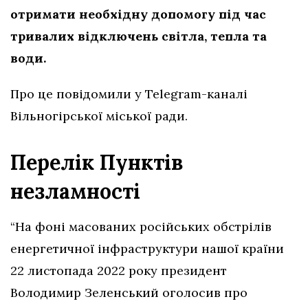
отримати необхідну допомогу під час
тривалих відключень світла, тепла та
води.
Про це повідомили у Telegram-каналі
Вільногірської міської ради.
Перелік Пунктів
незламності
“На фоні масованих російських обстрілів
енергетичної інфраструктури нашої країни
22 листопада 2022 року президент
Володимир Зеленський оголосив про