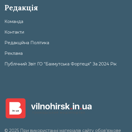
Редакція
Команда
Контакти
Редакційна Політика
Реклама
Публічний Звіт ГО “Бахмутська Фортеця” За 2024 Рік
© 2025 При використанні матеріалів сайту обов’язкове