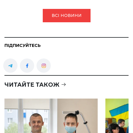
ВСІ НОВИНИ
ПІДПИСУЙТЕСЬ
ЧИТАЙТЕ ТАКОЖ