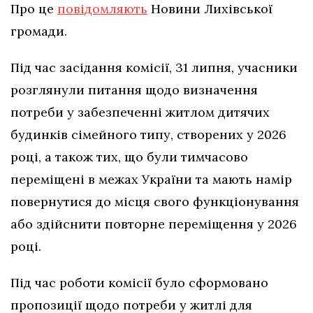
Про це
повідомляють
Новини Лихівської
громади.
Під час засідання комісії, 31 липня, учасники
розглянули питання щодо визначення
потреби у забезпеченні житлом дитячих
будинків сімейного типу, створених у 2026
році, а також тих, що були тимчасово
переміщені в межах України та мають намір
повернутися до місця свого функціонування
або здійснити повторне переміщення у 2026
році.
Під час роботи комісії було сформовано
пропозиції щодо потреби у житлі для