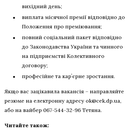
вихідний день;
виплата місячної премії відповідно до
Положення про преміювання;
повний соціальний пакет відповідно
до Законодавства України та чинного
на підприємстві Колективного
договору;
професійне та карʼєрне зростання.
Якщо вас зацікавила вакансія – направляйте
резюме на електронну адресу
ok@cek.dp.ua
,
або на вайбер 067-544-32-96 Тетяна.
Читайте також: