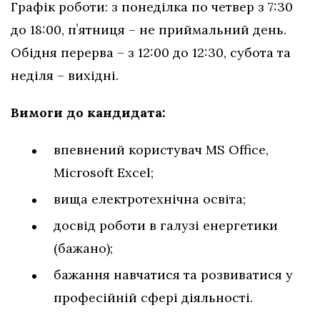
Графік роботи: з понеділка по четвер з 7:30
до 18:00, пʼятниця – не приймальний день.
Обідня перерва – з 12:00 до 12:30, субота та
неділя – вихідні.
Вимоги до кандидата:
впевнений користувач MS Office,
Microsoft Excel;
вища електротехнічна освіта;
досвід роботи в галузі енергетики
(бажано);
бажання навчатися та розвиватися у
професійній сфері діяльності.