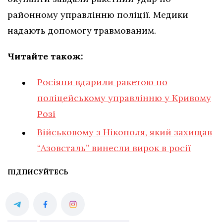
районному управлінню поліції. Медики
надають допомогу травмованим.
Читайте також:
Росіяни вдарили ракетою по
поліцейському управлінню у Кривому
Розі
Військовому з Нікополя, який захищав
“Азовсталь” винесли вирок в росії
ПІДПИСУЙТЕСЬ