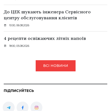
До ЦЕК шукають інженера Сервісного
центру обслуговування клієнтів
10:00, 06.08.2026
4 рецепти освіжаючих літніх напоїв
18:00, 05.08.2026
ВСІ НОВИНИ
ПІДПИСУЙТЕСЬ