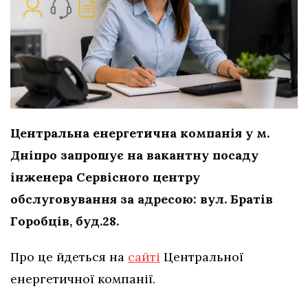
Центральна енергетична компанія у м.
Дніпро запрошує на вакантну посаду
інженера Сервісного центру
обслуговування за адресою: вул. Братів
Горобців, буд.28.
Про це йдеться на
сайті
Центральної
енергетичної компанії.