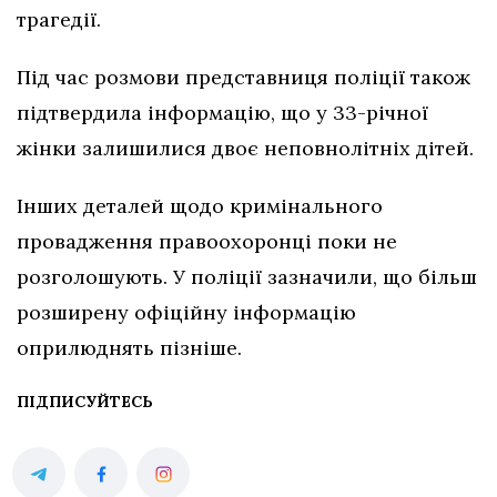
трагедії.
Під час розмови представниця поліції також
підтвердила інформацію, що у 33-річної
жінки залишилися двоє неповнолітніх дітей.
Інших деталей щодо кримінального
провадження правоохоронці поки не
розголошують. У поліції зазначили, що більш
розширену офіційну інформацію
оприлюднять пізніше.
ПІДПИСУЙТЕСЬ