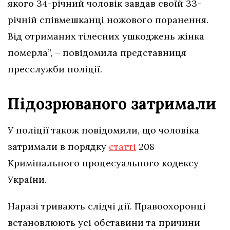
якого 34-річний чоловік завдав своїй 33-
річній співмешканці ножового поранення.
Від отриманих тілесних ушкоджень жінка
померла”, – повідомила представниця
пресслужби поліції.
Підозрюваного затримали
У поліції також повідомили, що чоловіка
затримали в порядку
статті
208
Кримінального процесуального кодексу
України.
Наразі тривають слідчі дії. Правоохоронці
встановлюють усі обставини та причини