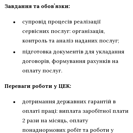
Завдання та обовʼязки:
супровід процесів реалізації
сервісних послуг: організація,
контроль та аналіз наданих послуг;
підготовка документів для укладання
договорів, формування рахунків на
оплату послуг.
Переваги роботи у ЦЕК:
дотримання державних гарантій в
оплаті праці: виплата заробітної плати
2 рази на місяць, оплату
понаднормових робіт та роботи у