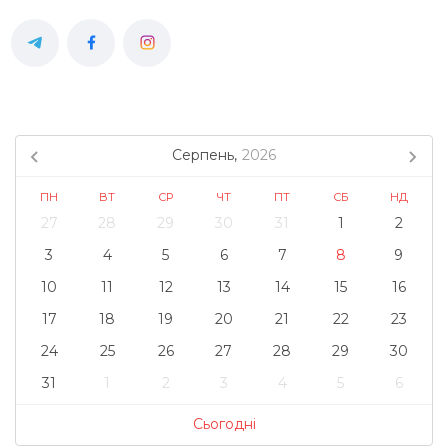
Серпень,
2026
ПН
ВТ
СР
ЧТ
ПТ
СБ
НД
27
28
29
30
31
1
2
3
4
5
6
7
8
9
10
11
12
13
14
15
16
17
18
19
20
21
22
23
24
25
26
27
28
29
30
31
1
2
3
4
5
6
Сьогодні