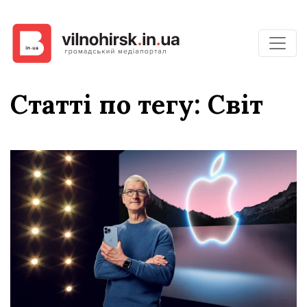
Статті по тегу: Світ