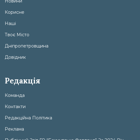
Новини
Корисне
Наші
Твоє Місто
Дніпропетровщина
Довідник
Редакція
Команда
Контакти
Редакційна Політика
Реклама