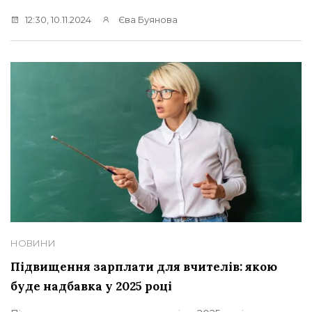
12:30, 10.11.2024
Єва Буянова
НОВИНИ
Підвищення зарплати для вчителів: якою
буде надбавка у 2025 році