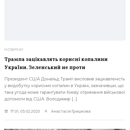
НОВИНИ
Трампа зацікавлять корисні копалини
України. Зеленський не проти
Президент США Дональд Трамп висловив зацікавленість
у видобутку корисних копалин в Україні, зазначивши, що
така угода може гарантувати Києву отримання військової
допомоги від США. Володимир […]
17:01, 05.02.2025
Анастасія Гришкова