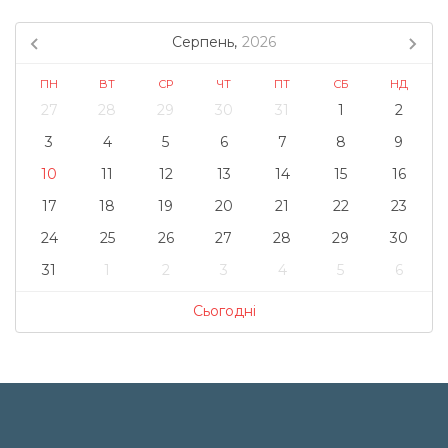
Серпень,
2026
ПН
ВТ
СР
ЧТ
ПТ
СБ
НД
27
28
29
30
31
1
2
3
4
5
6
7
8
9
10
11
12
13
14
15
16
17
18
19
20
21
22
23
24
25
26
27
28
29
30
31
1
2
3
4
5
6
Сьогодні