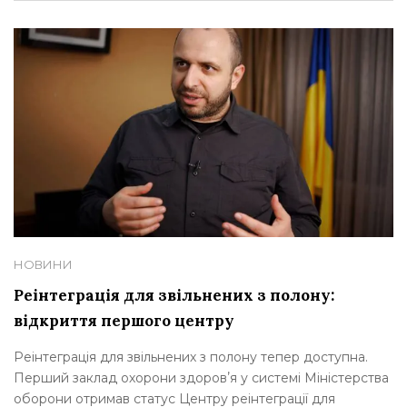
НОВИНИ
Реінтеграція для звільнених з полону:
відкриття першого центру
Реінтеграція для звільнених з полону тепер доступна.
Перший заклад охорони здоровʼя у системі Міністерства
оборони отримав статус Центру реінтеграції для