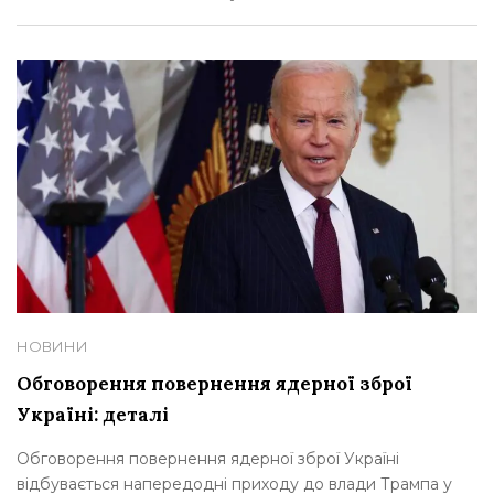
НОВИНИ
Обговорення повернення ядерної зброї
Україні: деталі
Обговорення повернення ядерної зброї Україні
відбувається напередодні приходу до влади Трампа у