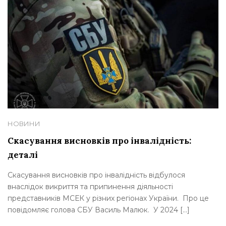
НОВИНИ
Скасування висновків про інвалідність:
деталі
Скасування висновків про інвалідність відбулося
внаслідок викриття та припинення діяльності
представників МСЕК у різних регіонах України. Про це
повідомляє голова СБУ Василь Малюк. У 2024 […]