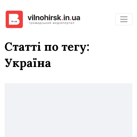
Статті по тегу:
Україна