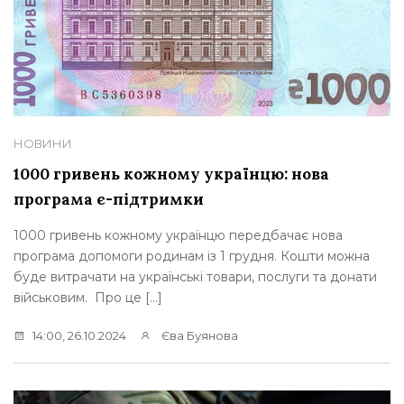
НОВИНИ
1000 гривень кожному українцю: нова
програма є-підтримки
1000 гривень кожному українцю передбачає нова
програма допомоги родинам із 1 грудня. Кошти можна
буде витрачати на українські товари, послуги та донати
військовим. Про це […]
14:00, 26.10.2024
Єва Буянова