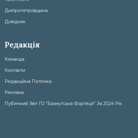
Дніпропетровщина
Довідник
Редакція
Команда
Контакти
Редакційна Політика
Реклама
Публічний Звіт ГО “Бахмутська Фортеця” За 2024 Рік