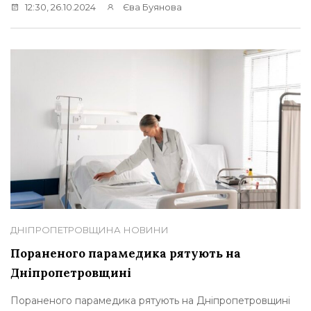
12:30, 26.10.2024
Єва Буянова
ДНІПРОПЕТРОВЩИНА
НОВИНИ
Пораненого парамедика рятують на
Дніпропетровщині
Пораненого парамедика рятують на Дніпропетровщині