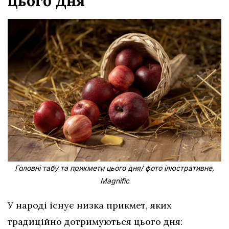
цього дня
Головні табу та прикмети цього дня/ фото ілюстративне,
Magnific
У народі існує низка прикмет, яких
традиційно дотримуються цього дня: