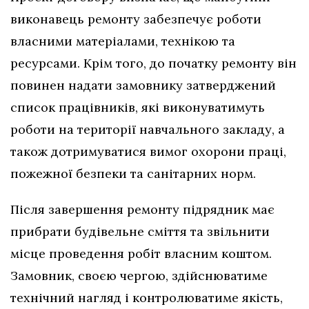
виконавець ремонту забезпечує роботи
власними матеріалами, технікою та
ресурсами. Крім того, до початку ремонту він
повинен надати замовнику затверджений
список працівників, які виконуватимуть
роботи на території навчального закладу, а
також дотримуватися вимог охорони праці,
пожежної безпеки та санітарних норм.
Після завершення ремонту підрядник має
прибрати будівельне сміття та звільнити
місце проведення робіт власним коштом.
Замовник, своєю чергою, здійснюватиме
технічний нагляд і контролюватиме якість,