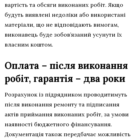
вартість та обсяги виконаних робіт. Якщо
будуть виявлені недоліки або використані
матеріали, що не відповідають вимогам,
виконавець буде зобов’язаний усунути їх
власним коштом.
Оплата – після виконання
робіт, гарантія – два роки
Розрахунок із підрядником проводитимуть
після виконання ремонту та підписання
актів приймання виконаних робіт, за умови
наявності бюджетного фінансування.
Документація також передбачає можливість