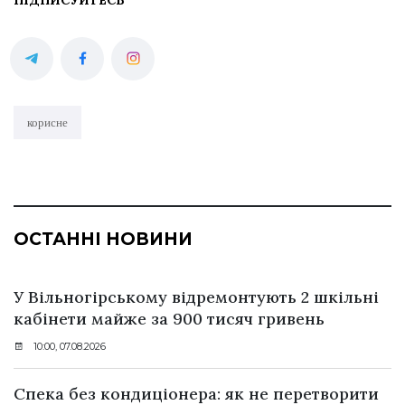
корисне
ОСТАННІ НОВИНИ
У Вільногірському відремонтують 2 шкільні
кабінети майже за 900 тисяч гривень
10:00, 07.08.2026
Спека без кондиціонера: як не перетворити