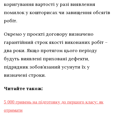
коригування вартості у разі виявлення
помилок у кошторисах чи завищення обсягів
робіт.
Окремо у проєкті договору визначено
гарантійний строк якості виконаних робіт –
два роки. Якщо протягом цього періоду
будуть виявлені приховані дефекти,
підрядник зобов’язаний усунути їх у
визначені строки.
Читайте також:
5 000 гривень на підготовку до першого класу: як
отримати