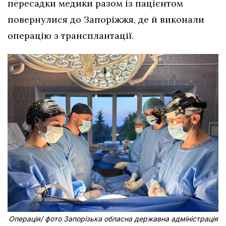
пересадки медики разом із пацієнтом
повернулися до Запоріжжя, де й виконали
операцію з трансплантації.
Операція/ фото Запорізька обласна державна адміністрація