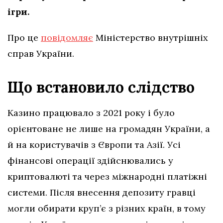
ігри.
Про це
повідомляє
Міністерство внутрішніх
справ України.
Що встановило слідство
Казино працювало з 2021 року і було
орієнтоване не лише на громадян України, а
й на користувачів з Європи та Азії. Усі
фінансові операції здійснювались у
криптовалюті та через міжнародні платіжні
системи. Після внесення депозиту гравці
могли обирати круп’є з різних країн, в тому