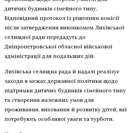
дитячих будинків сімейного типу.
Відповідний протокол із рішенням комісії
після затвердження виконкомом Лихівської
селищної ради передадуть до
Дніпропетровської обласної військової
адміністрації для подальших дій.
Лихівська селищна рада й надалі реалізує
заходи в межах державної політики щодо
підтримки дитячих будинків сімейного типу
та створення належних умов для
проживання, виховання й розвитку дітей, які
потребують особливої уваги та турботи.