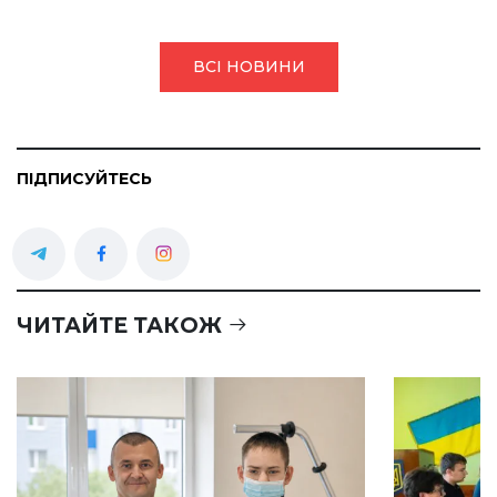
ВСІ НОВИНИ
ПІДПИСУЙТЕСЬ
ЧИТАЙТЕ ТАКОЖ