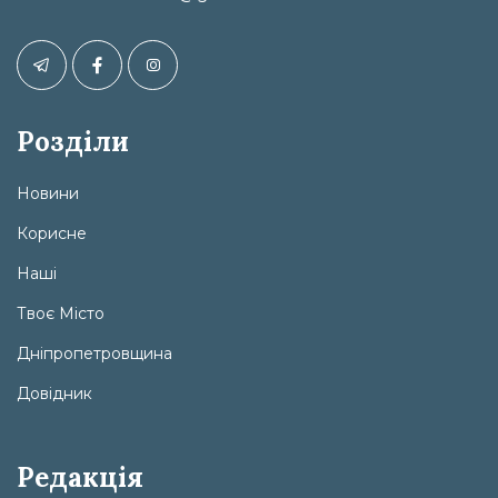
Розділи
Новини
Корисне
Наші
Твоє Місто
Дніпропетровщина
Довідник
Редакція