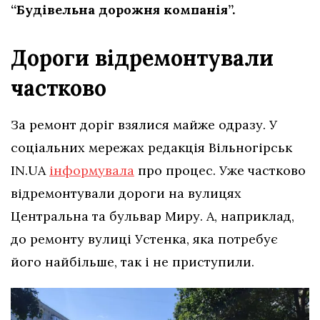
“Будівельна дорожня компанія”.
Дороги відремонтували
частково
За ремонт доріг взялися майже одразу. У
соціальних мережах редакція Вільногірськ
IN.UA
інформувала
про процес. Уже частково
відремонтували дороги на вулицях
Центральна та бульвар Миру. А, наприклад,
до ремонту вулиці Устенка, яка потребує
його найбільше, так і не приступили.