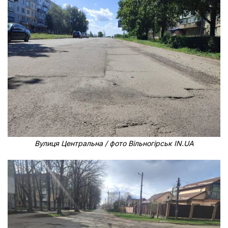
Вулиця Центральна / фото Вільногірськ IN.UA