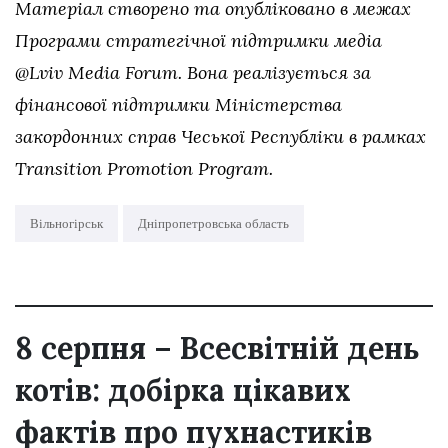
Матеріал створено та опубліковано в межах
Програми стратегічної підтримки медіа
@Lviv Media Forum. Вона реалізується за
фінансової підтримки Міністерства
закордонних справ Чеської Республіки в рамках
Transition Promotion Program.
Вільногірськ
Дніпропетровська область
8 серпня – Всесвітній день
котів: добірка цікавих
фактів про пухнастиків