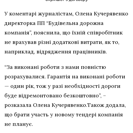
У коментарі журналістам, Олена Кучерявенко
директорка ПП “Будівельна дорожна
компанія”, пояснила, що їхній співробітник
не врахував різні додаткові витрати, як то,
наприклад, відрядження працівників.
“За виконані роботи з нами повністю
розрахувалися. Гарантія на виконані роботи
— один рік, тож у разі необхідності дороги
буде відремонтовано безкоштовно”, –
розказала Олена Кучерявенко.Також додала,
що брати участь у новому тендері компанія
не планує.