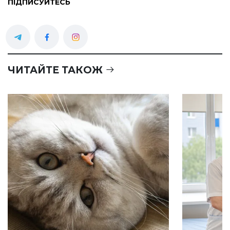
ПІДПИСУЙТЕСЬ
ЧИТАЙТЕ ТАКОЖ