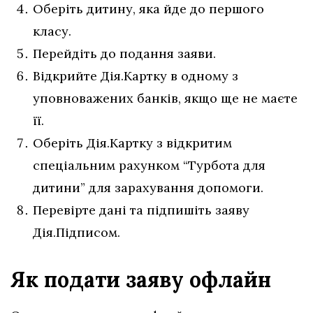
Оберіть дитину, яка йде до першого
класу.
Перейдіть до подання заяви.
Відкрийте Дія.Картку в одному з
уповноважених банків, якщо ще не маєте
її.
Оберіть Дія.Картку з відкритим
спеціальним рахунком “Турбота для
дитини” для зарахування допомоги.
Перевірте дані та підпишіть заяву
Дія.Підписом.
Як подати заяву офлайн