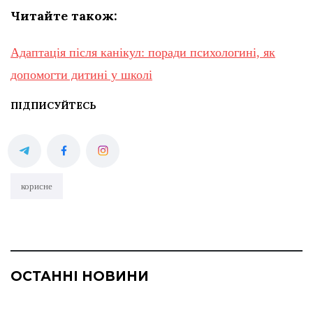
Читайте також:
Адаптація після канікул: поради психологині, як
допомогти дитині у школі
ПІДПИСУЙТЕСЬ
корисне
ОСТАННІ НОВИНИ