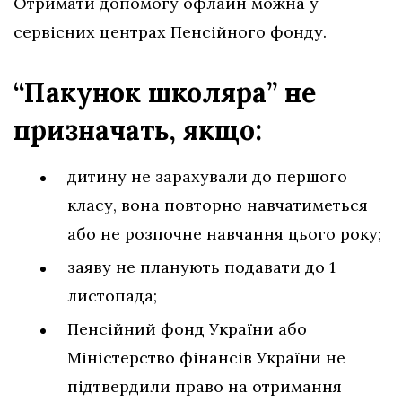
Отримати допомогу офлайн можна у
сервісних центрах Пенсійного фонду.
“Пакунок школяра” не
призначать, якщо:
дитину не зарахували до першого
класу, вона повторно навчатиметься
або не розпочне навчання цього року;
заяву не планують подавати до 1
листопада;
Пенсійний фонд України або
Міністерство фінансів України не
підтвердили право на отримання