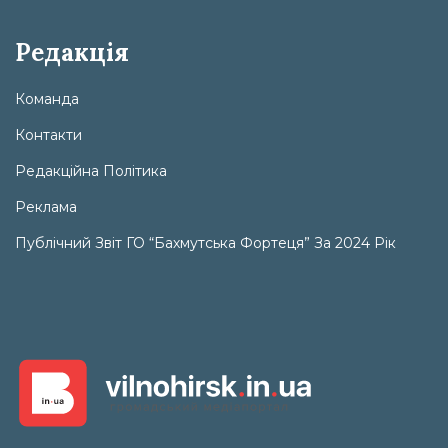
Редакція
Команда
Контакти
Редакційна Політика
Реклама
Публічний Звіт ГО “Бахмутська Фортеця” За 2024 Рік