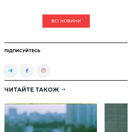
ВСІ НОВИНИ
ПІДПИСУЙТЕСЬ
ЧИТАЙТЕ ТАКОЖ