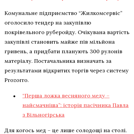
Комунальне підприємство “Жилкомсервіс”
оголосило тендер на закупівлю
покрівельного руберойду. Очікувана вартість
закупівлі становить майже пів мільйона
гривень, а придбати планують 300 рулонів
матеріалу. Постачальника визначать за
результатами відкритих торгів через систему
Prozorro.
“Перша ложка весняного меду –
найсмачніша”: історія пасічника Павла
з Вільногірська
Для когось мед – це лише солодощі на столі.