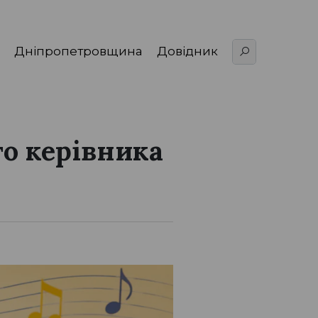
Дніпропетровщина
Довідник
о керівника