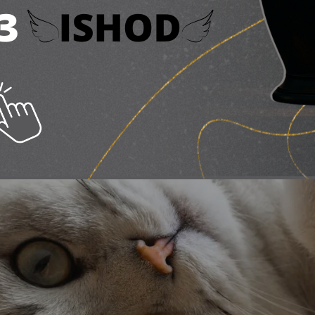
ня 2026