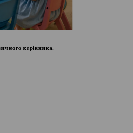
зичного керівника.