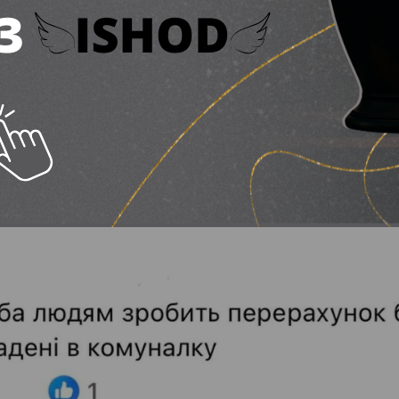
Скріншот Facebook
Скріншот Facebook