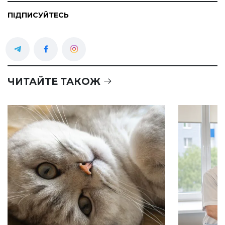
ПІДПИСУЙТЕСЬ
ЧИТАЙТЕ ТАКОЖ