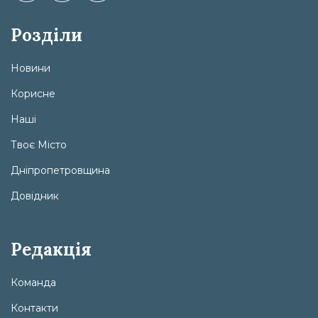
Розділи
Новини
Корисне
Наші
Твоє Місто
Дніпропетровщина
Довідник
Редакція
Команда
Контакти