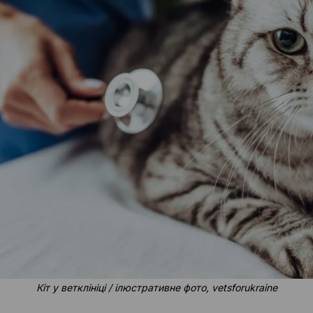
Кіт у ветклініці / ілюстративне фото, vetsforukraine