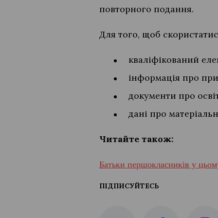
повторного подання.
Для того, щоб скористатис
кваліфікований еле
інформація про при
документи про освіт
дані про матеріальн
Читайте також:
Батьки першокласників у цьому
ПІДПИСУЙТЕСЬ