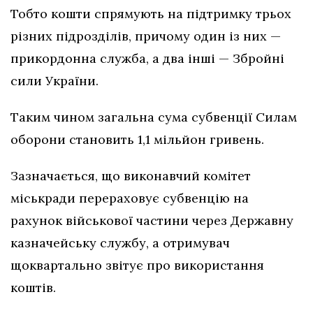
Тобто кошти спрямують на підтримку трьох
різних підрозділів, причому один із них —
прикордонна служба, а два інші — Збройні
сили України.
Таким чином загальна сума субвенції Силам
оборони становить 1,1 мільйон гривень.
Зазначається, що виконавчий комітет
міськради перераховує субвенцію на
рахунок військової частини через Державну
казначейську службу, а отримувач
щоквартально звітує про використання
коштів.