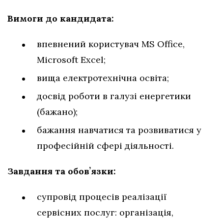
Вимоги до кандидата:
впевнений користувач MS Office,
Microsoft Excel;
вища електротехнічна освіта;
досвід роботи в галузі енергетики
(бажано);
бажання навчатися та розвиватися у
професійній сфері діяльності.
Завдання та обовʼязки:
супровід процесів реалізації
сервісних послуг: організація,