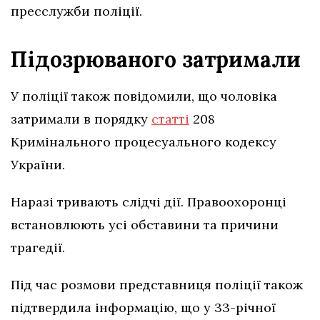
пресслужби поліції.
Підозрюваного затримали
У поліції також повідомили, що чоловіка
затримали в порядку
статті
208
Кримінального процесуального кодексу
України.
Наразі тривають слідчі дії. Правоохоронці
встановлюють усі обставини та причини
трагедії.
Під час розмови представниця поліції також
підтвердила інформацію, що у 33-річної