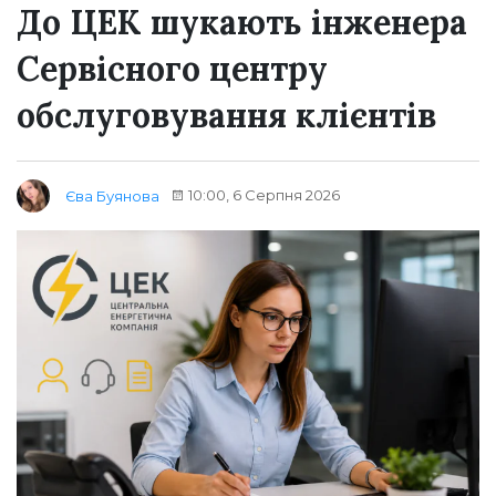
До ЦЕК шукають інженера
Сервісного центру
обслуговування клієнтів
10:00, 6 Серпня 2026
Єва Буянова