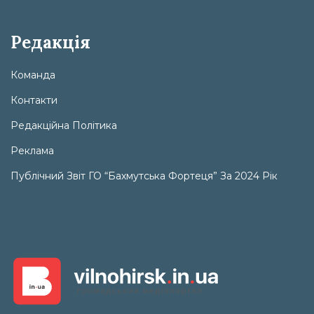
Редакція
Команда
Контакти
Редакційна Політика
Реклама
Публічний Звіт ГО “Бахмутська Фортеця” За 2024 Рік