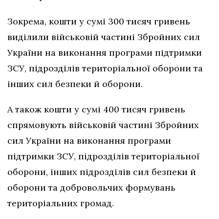
Зокрема, кошти у сумі 300 тисяч гривень
виділили військовій частині Збройних сил
України на виконання програми підтримки
ЗСУ, підрозділів територіальної оборони та
інших сил безпеки й оборони.
А також кошти у сумі 400 тисяч гривень
спрямовують військовій частині Збройних
сил України на виконання програми
підтримки ЗСУ, підрозділів територіальної
оборони, інших підрозділів сил безпеки й
оборони та добровольчих формувань
територіальних громад.