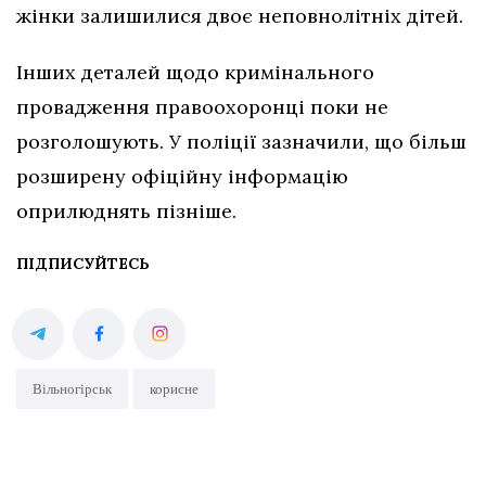
жінки залишилися двоє неповнолітніх дітей.
Інших деталей щодо кримінального
провадження правоохоронці поки не
розголошують. У поліції зазначили, що більш
розширену офіційну інформацію
оприлюднять пізніше.
ПІДПИСУЙТЕСЬ
Вільногірськ
корисне