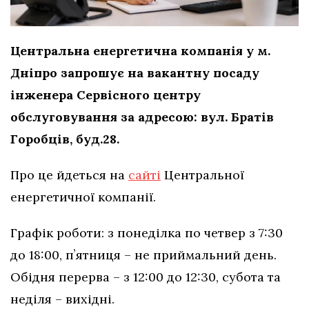
Центральна енергетична компанія у м.
Дніпро запрошує на вакантну посаду
інженера Сервісного центру
обслуговування за адресою: вул. Братів
Горобців, буд.28.
Про це йдеться на
сайті
Центральної
енергетичної компанії.
Графік роботи: з понеділка по четвер з 7:30
до 18:00, пʼятниця – не приймальний день.
Обідня перерва – з 12:00 до 12:30, субота та
неділя – вихідні.