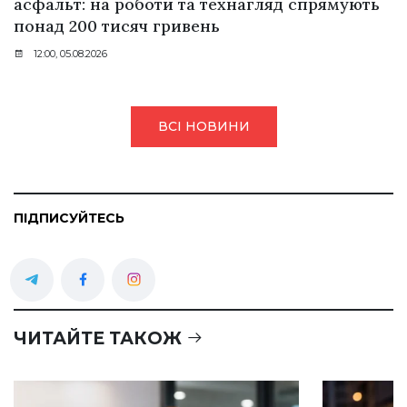
асфальт: на роботи та технагляд спрямують
понад 200 тисяч гривень
12:00, 05.08.2026
ВСІ НОВИНИ
ПІДПИСУЙТЕСЬ
ЧИТАЙТЕ ТАКОЖ