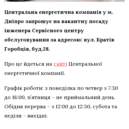
Центральна енергетична компанія у м.
Дніпро запрошує на вакантну посаду
інженера Сервісного центру
обслуговування за адресою: вул. Братів
Горобців, буд.28.
Про це йдеться на
сайті
Центральної
енергетичної компанії.
Графік роботи: з понеділка по четвер з 7:30
до 18:00, пʼятниця – не приймальний день.
Обідня перерва – з 12:00 до 12:30, субота та
неділя – вихідні.