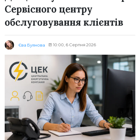
Сервісного центру
обслуговування клієнтів
10:00, 6 Серпня 2026
Єва Буянова