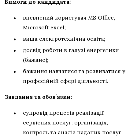
Вимоги до кандидата:
впевнений користувач MS Office,
Microsoft Excel;
вища електротехнічна освіта;
досвід роботи в галузі енергетики
(бажано);
бажання навчатися та розвиватися у
професійній сфері діяльності.
Завдання та обовʼязки:
супровід процесів реалізації
сервісних послуг: організація,
контроль та аналіз наданих послуг;