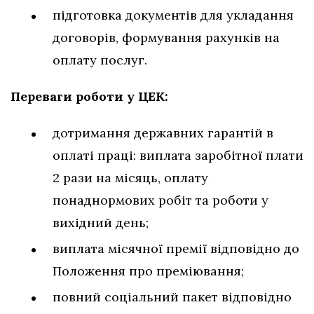
підготовка документів для укладання
договорів, формування рахунків на
оплату послуг.
Переваги роботи у ЦЕК:
дотримання державних гарантій в
оплаті праці: виплата заробітної плати
2 рази на місяць, оплату
понаднормових робіт та роботи у
вихідний день;
виплата місячної премії відповідно до
Положення про преміювання;
повний соціальний пакет відповідно