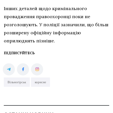
Інших деталей щодо кримінального
провадження правоохоронці поки не
розголошують. У поліції зазначили, що більш
розширену офіційну інформацію
оприлюднять пізніше.
ПІДПИСУЙТЕСЬ
Вільногірськ
корисне