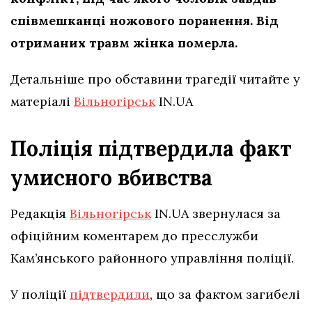
співмешканці ножового поранення. Від
отриманих травм жінка померла.
Детальніше про обставини трагедії читайте у
матеріалі
Вільногірськ
IN.UA
Поліція підтвердила факт
умисного вбивства
Редакція
Вільногірськ
IN.UA звернулася за
офіційним коментарем до пресслужби
Кам’янського районного управління поліції.
У поліції
підтвердили
, що за фактом загибелі