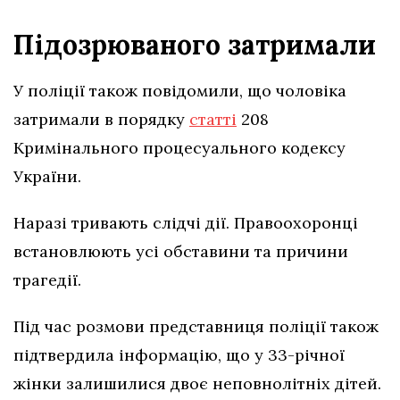
Підозрюваного затримали
У поліції також повідомили, що чоловіка
затримали в порядку
статті
208
Кримінального процесуального кодексу
України.
Наразі тривають слідчі дії. Правоохоронці
встановлюють усі обставини та причини
трагедії.
Під час розмови представниця поліції також
підтвердила інформацію, що у 33-річної
жінки залишилися двоє неповнолітніх дітей.