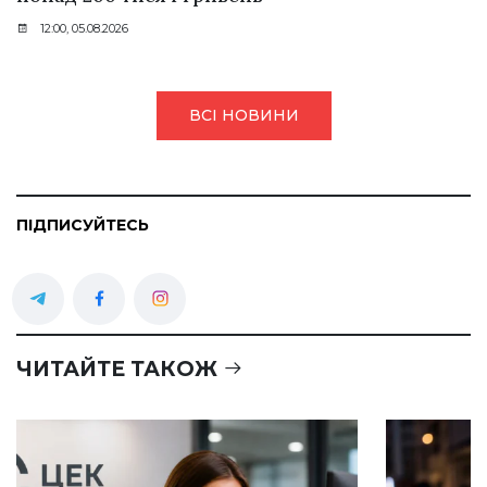
12:00, 05.08.2026
ВСІ НОВИНИ
ПІДПИСУЙТЕСЬ
ЧИТАЙТЕ ТАКОЖ