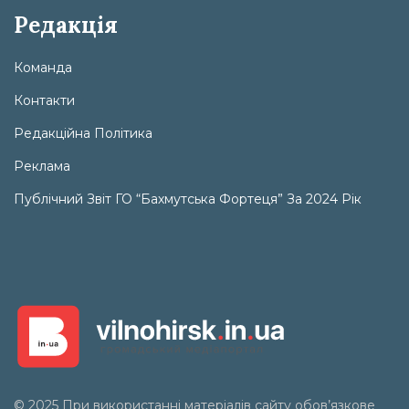
Редакція
Команда
Контакти
Редакційна Політика
Реклама
Публічний Звіт ГО “Бахмутська Фортеця” За 2024 Рік
© 2025 При використанні матеріалів сайту обов’язкове