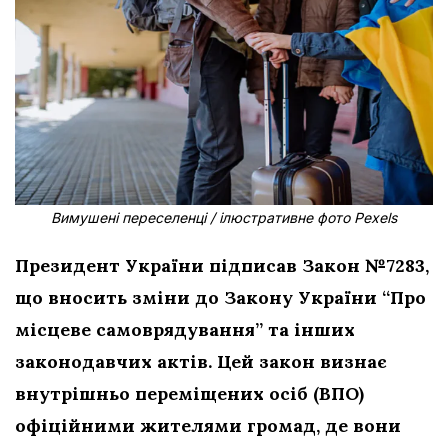
Вимушені переселенці / ілюстративне фото Pexels
Президент України підписав Закон №7283,
що вносить зміни до Закону України “Про
місцеве самоврядування” та інших
законодавчих актів. Цей закон визнає
внутрішньо переміщених осіб (ВПО)
офіційними жителями громад, де вони