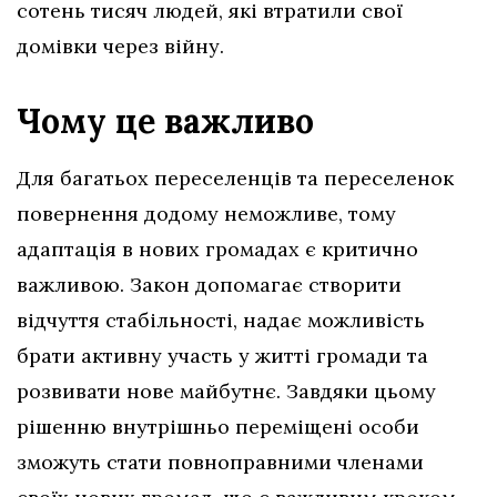
сотень тисяч людей, які втратили свої
домівки через війну.
Чому це важливо
Для багатьох переселенців та переселенок
повернення додому неможливе, тому
адаптація в нових громадах є критично
важливою. Закон допомагає створити
відчуття стабільності, надає можливість
брати активну участь у житті громади та
розвивати нове майбутнє. Завдяки цьому
рішенню внутрішньо переміщені особи
зможуть стати повноправними членами