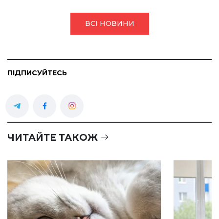
ВСІ НОВИНИ
ПІДПИСУЙТЕСЬ
ЧИТАЙТЕ ТАКОЖ