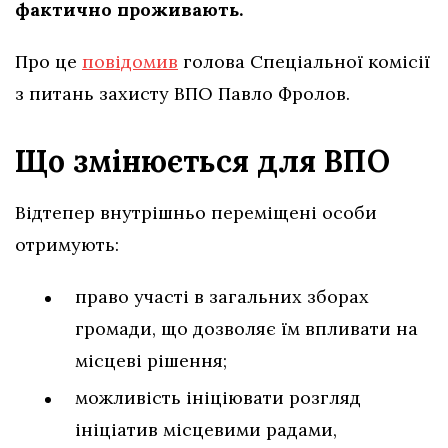
фактично проживають.
Про це
повідомив
голова Спеціальної комісії
з питань захисту ВПО Павло Фролов.
Що змінюється для ВПО
Відтепер внутрішньо переміщені особи
отримують:
право участі в загальних зборах
громади, що дозволяє їм впливати на
місцеві рішення;
можливість ініціювати розгляд
ініціатив місцевими радами,