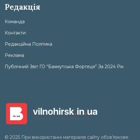
Редакція
Команда
Контакти
Редакційна Політика
Реклама
Публічний Звіт ГО “Бахмутська Фортеця” За 2024 Рік
© 2025 При використанні матеріалів сайту обов’язкове