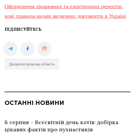
Оформлення лікарняних та електронних рецептів:
нові правила видачі медичних документів в Україні
ПІДПИСУЙТЕСЬ
Дніпропетровська область
ОСТАННІ НОВИНИ
8 серпня – Всесвітній день котів: добірка
цікавих фактів про пухнастиків