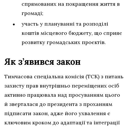
спрямованих на покращення життя в
громаді;
участь у плануванні та розподілі
коштів місцевого бюджету, що сприяє
розвитку громадських проєктів.
Як з’явився закон
Тимчасова спеціальна комісія (ТСК) з питань
захисту прав внутрішньо переміщених осіб
активно працювала над просуванням цього
й зверталася до президента з проханням
підписати закон, адже його ухвалення є
ключовим кроком до адаптації та інтеграції