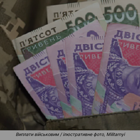
Виплати військовим / ілюстративне фото, Militarnyi