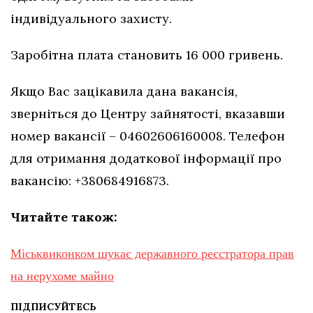
індивідуального захисту.
Заробітна плата становить 16 000 гривень.
Якщо Вас зацікавила дана вакансія,
зверніться до Центру зайнятості, вказавши
номер вакансії – 04602606160008. Телефон
для отримання додаткової інформації про
вакансію: +380684916873.
Читайте також:
Міськвиконком шукає державного реєстратора прав
на нерухоме майно
ПІДПИСУЙТЕСЬ