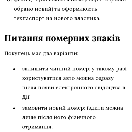
обрано новий) та оформлюють
техпаспорт на нового власника.
Питання номерних знаків
Покупець має два варіанти:
залишити чинний номер: у такому разі
користуватися авто можна одразу
після появи електронного свідоцтва в
Дії;
замовити новий номер: їздити можна
лише після його фізичного
отримання.