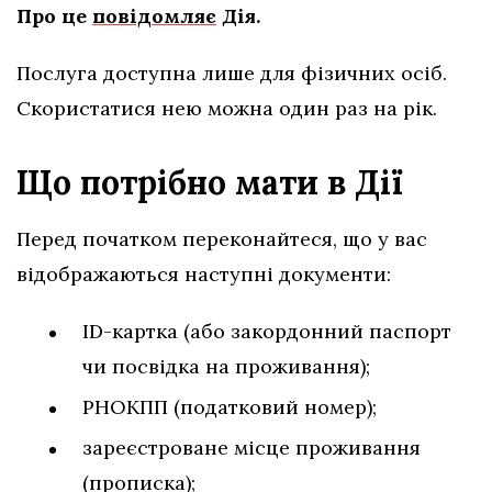
Про це
повідомляє
Дія.
Послуга доступна лише для фізичних осіб.
Скористатися нею можна один раз на рік.
Що потрібно мати в Дії
Перед початком переконайтеся, що у вас
відображаються наступні документи:
ID-картка (або закордонний паспорт
чи посвідка на проживання);
РНОКПП (податковий номер);
зареєстроване місце проживання
(прописка);