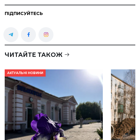
ПІДПИСУЙТЕСЬ
ЧИТАЙТЕ ТАКОЖ
АКТУАЛЬНІ НОВИНИ