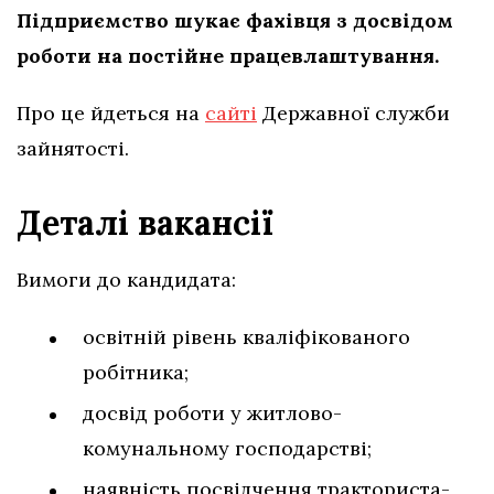
Підприємство шукає фахівця з досвідом
роботи на постійне працевлаштування.
Про це йдеться на
сайті
Державної служби
зайнятості.
Деталі вакансії
Вимоги до кандидата:
освітній рівень кваліфікованого
робітника;
досвід роботи у житлово-
комунальному господарстві;
наявність посвідчення тракториста-