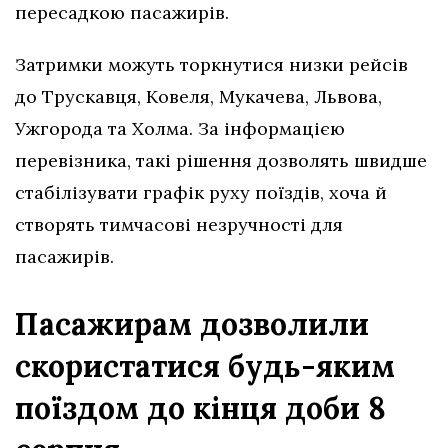
пересадкою пасажирів.
Затримки можуть торкнутися низки рейсів
до Трускавця, Ковеля, Мукачева, Львова,
Ужгорода та Холма. За інформацією
перевізника, такі рішення дозволять швидше
стабілізувати графік руху поїздів, хоча й
створять тимчасові незручності для
пасажирів.
Пасажирам дозволили
скористатися будь-яким
поїздом до кінця доби 8