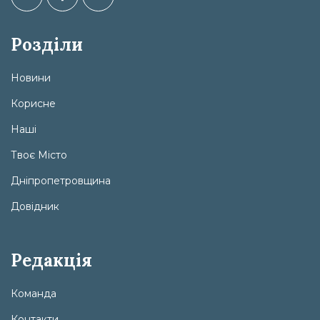
Розділи
Новини
Корисне
Наші
Твоє Місто
Дніпропетровщина
Довідник
Редакція
Команда
Контакти