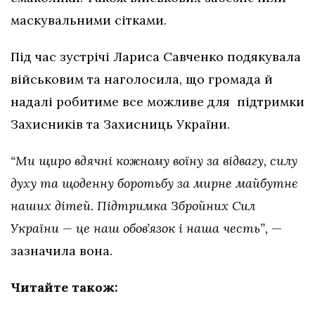
маскувальними сітками.
Під час зустрічі Лариса Савченко подякувала
військовим та наголосила, що громада й
надалі робитиме все можливе для підтримки
Захисників та Захисниць України.
“Ми щиро вдячні кожному воїну за відвагу, силу
духу та щоденну боротьбу за мирне майбутнє
наших дітей. Підтримка Збройних Сил
України — це наш обовʼязок і наша честь”,
—
зазначила вона.
Читайте також: