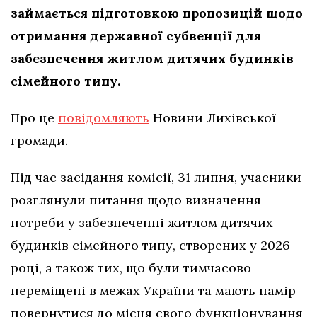
займається підготовкою пропозицій щодо
отримання державної субвенції для
забезпечення житлом дитячих будинків
сімейного типу.
Про це
повідомляють
Новини Лихівської
громади.
Під час засідання комісії, 31 липня, учасники
розглянули питання щодо визначення
потреби у забезпеченні житлом дитячих
будинків сімейного типу, створених у 2026
році, а також тих, що були тимчасово
переміщені в межах України та мають намір
повернутися до місця свого функціонування