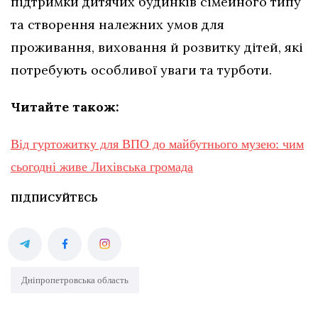
підтримки дитячих будинків сімейного типу
та створення належних умов для
проживання, виховання й розвитку дітей, які
потребують особливої уваги та турботи.
Читайте також:
Від гуртожитку для ВПО до майбутнього музею: чим
сьогодні живе Лихівська громада
ПІДПИСУЙТЕСЬ
Дніпропетровська область