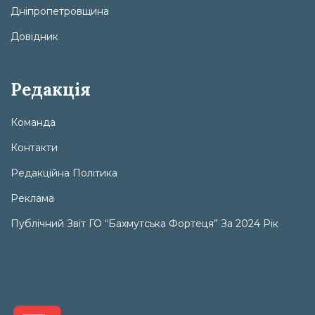
Дніпропетровщина
Довідник
Редакція
Команда
Контакти
Редакційна Політика
Реклама
Публічний Звіт ГО “Бахмутська Фортеця” За 2024 Рік