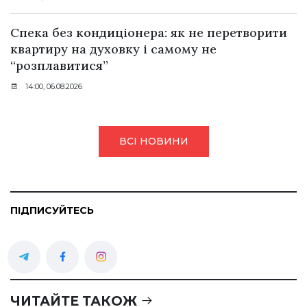
Спека без кондиціонера: як не перетворити
квартиру на духовку і самому не
“розплавитися”
14:00, 06.08.2026
ВСІ НОВИНИ
ПІДПИСУЙТЕСЬ
ЧИТАЙТЕ ТАКОЖ