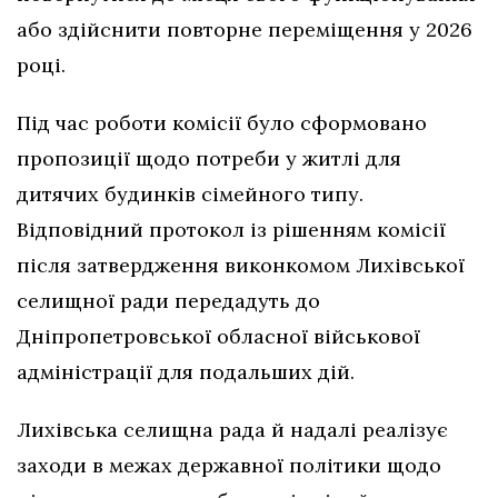
або здійснити повторне переміщення у 2026
році.
Під час роботи комісії було сформовано
пропозиції щодо потреби у житлі для
дитячих будинків сімейного типу.
Відповідний протокол із рішенням комісії
після затвердження виконкомом Лихівської
селищної ради передадуть до
Дніпропетровської обласної військової
адміністрації для подальших дій.
Лихівська селищна рада й надалі реалізує
заходи в межах державної політики щодо