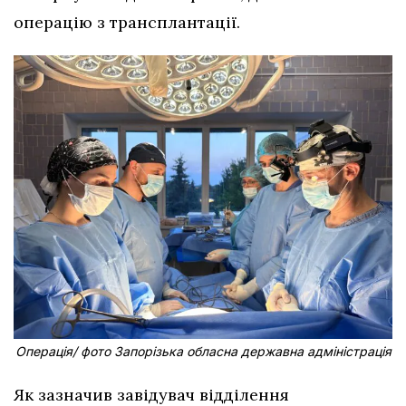
операцію з трансплантації.
Операція/ фото Запорізька обласна державна адміністрація
Як зазначив завідувач відділення