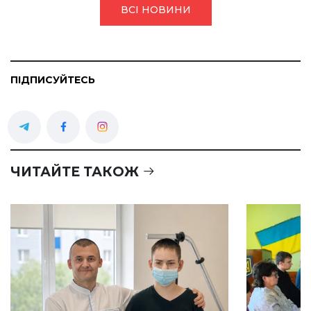
ВСІ НОВИНИ
ПІДПИСУЙТЕСЬ
ЧИТАЙТЕ ТАКОЖ