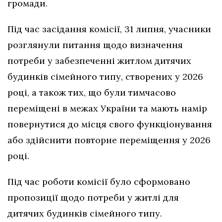
громади.
Під час засідання комісії, 31 липня, учасники
розглянули питання щодо визначення
потреби у забезпеченні житлом дитячих
будинків сімейного типу, створених у 2026
році, а також тих, що були тимчасово
переміщені в межах України та мають намір
повернутися до місця свого функціонування
або здійснити повторне переміщення у 2026
році.
Під час роботи комісії було сформовано
пропозиції щодо потреби у житлі для
дитячих будинків сімейного типу.