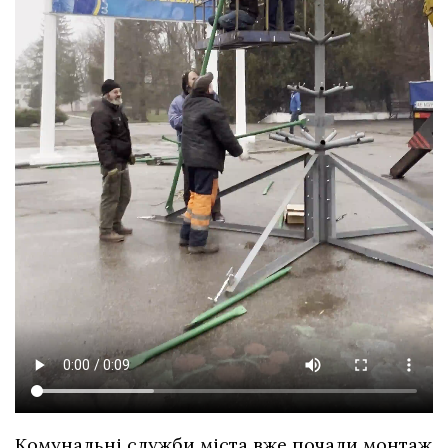
Комунальні служби міста вже почали монтаж