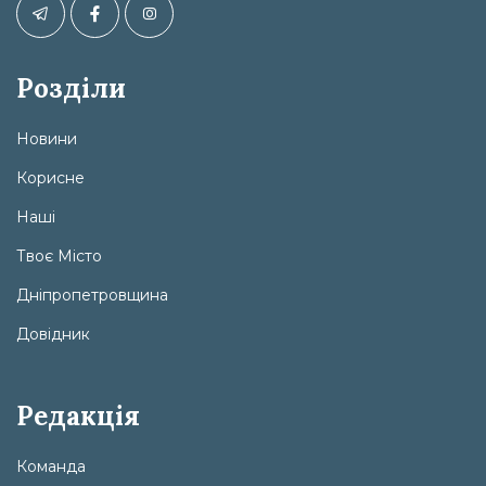
Розділи
Новини
Корисне
Наші
Твоє Місто
Дніпропетровщина
Довідник
Редакція
Команда