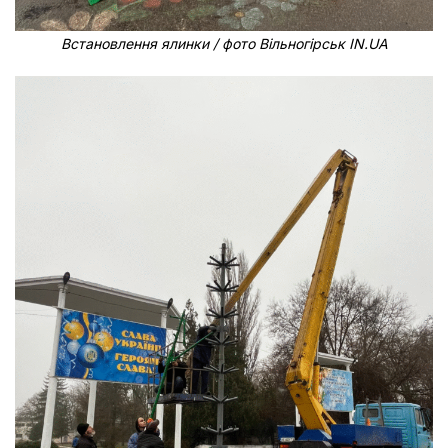
Встановлення ялинки / фото Вільногірськ IN.UA