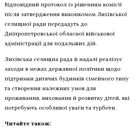
Відповідний протокол із рішенням комісії
після затвердження виконкомом Лихівської
селищної ради передадуть до
Дніпропетровської обласної військової
адміністрації для подальших дій.
Лихівська селищна рада й надалі реалізує
заходи в межах державної політики щодо
підтримки дитячих будинків сімейного типу
та створення належних умов для
проживання, виховання й розвитку дітей, які
потребують особливої уваги та турботи.
Читайте також: