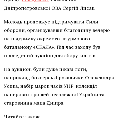
Дніпропетровської ОВА Сергій Лисак.
Молодь продовжує підтримувати Сили
оборони, організувавши благодійну вечерю
на підтримку окремого штурмового
батальйону «СКАЛА». Під час заходу був
проведений аукціон для збору коштів.
На аукціоні були дуже цікаві лоти,
наприклад боксерські рукавички Олександра
Усика, набір марок часів УНР, колекція
паперових грошей незалежної України та
старовинна мапа Дніпра.
Читайте також: