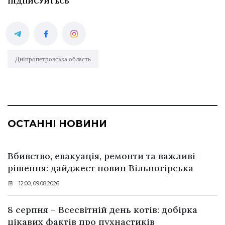
ПІДПИСУЙТЕСЬ
Дніпропетровська область
ОСТАННІ НОВИНИ
Вбивство, евакуація, ремонти та важливі
рішення: дайджест новин Вільногірська
12:00, 09.08.2026
8 серпня – Всесвітній день котів: добірка
цікавих фактів про пухнастиків