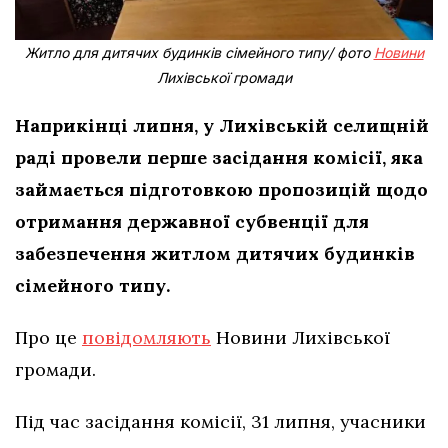
Житло для дитячих будинків сімейного типу/ фото
Новини
Лихівської громади
Наприкінці липня, у Лихівській селищній
раді провели перше засідання комісії, яка
займається підготовкою пропозицій щодо
отримання державної субвенції для
забезпечення житлом дитячих будинків
сімейного типу.
Про це
повідомляють
Новини Лихівської
громади.
Під час засідання комісії, 31 липня, учасники