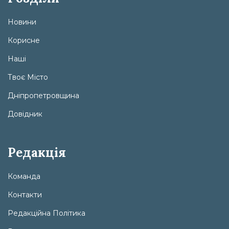
Новини
Корисне
Наші
Твоє Місто
Дніпропетровщина
Довідник
Редакція
Команда
Контакти
Редакційна Політика