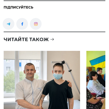
ПІДПИСУЙТЕСЬ
ЧИТАЙТЕ ТАКОЖ