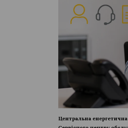
Центральна енергетична 
Сервісного центру обслуг