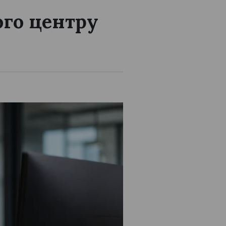
ого центру