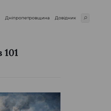
Дніпропетровщина
Довідник
 101