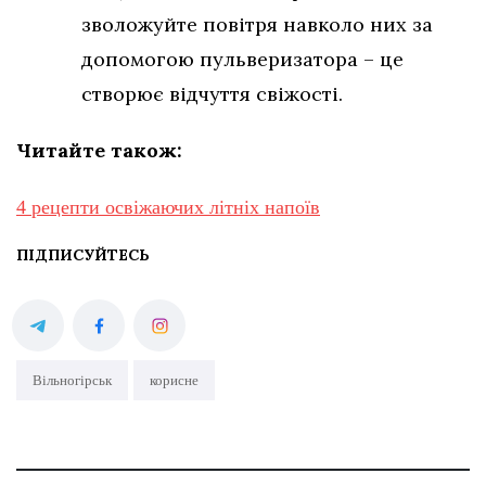
зволожуйте повітря навколо них за
допомогою пульверизатора – це
створює відчуття свіжості.
Читайте також:
4 рецепти освіжаючих літніх напоїв
ПІДПИСУЙТЕСЬ
Вільногірськ
корисне