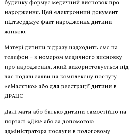
будинку формує медичний висновок про
народження. Цей електронний документ
підтверджує факт народження дитини
жінкою.
Матері дитини відразу надходить смс на
телефон – з номером медичного висновку
про народження, який використовується під
час подачі заяви на комплексну послугу
«єМалятко» або для реєстрації дитини в
ДРАЦС.
Далі мати або батько дитини самостійно на
порталі «Дія» або за допомогою
адміністратора послуги в пологовому