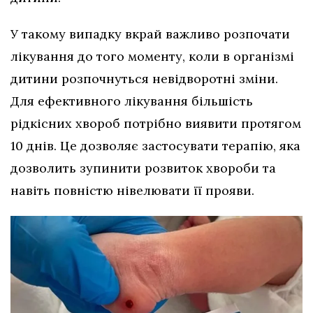
У такому випадку вкрай важливо розпочати
лікування до того моменту, коли в організмі
дитини розпочнуться невідворотні зміни.
Для ефективного лікування більшість
рідкісних хвороб потрібно виявити протягом
10 днів. Це дозволяє застосувати терапію, яка
дозволить зупинити розвиток хвороби та
навіть повністю нівелювати її прояви.