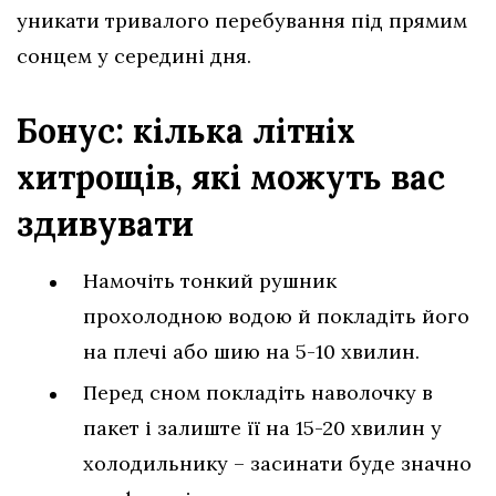
уникати тривалого перебування під прямим
сонцем у середині дня.
Бонус: кілька літніх
хитрощів, які можуть вас
здивувати
Намочіть тонкий рушник
прохолодною водою й покладіть його
на плечі або шию на 5-10 хвилин.
Перед сном покладіть наволочку в
пакет і залиште її на 15-20 хвилин у
холодильнику – засинати буде значно