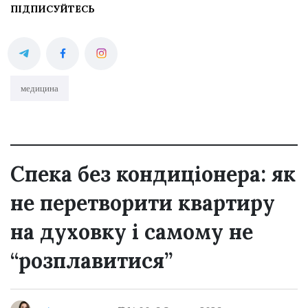
ПІДПИСУЙТЕСЬ
медицина
Спека без кондиціонера: як
не перетворити квартиру
на духовку і самому не
“розплавитися”