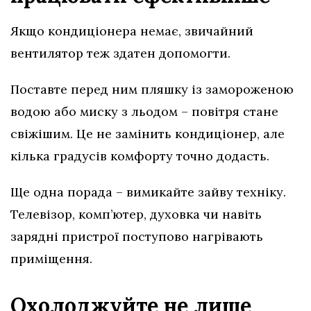
Якщо кондиціонера немає, звичайний
вентилятор теж здатен допомогти.
Поставте перед ним пляшку із замороженою
водою або миску з льодом – повітря стане
свіжішим. Це не замінить кондиціонер, але
кілька градусів комфорту точно додасть.
Ще одна порада – вимикайте зайву техніку.
Телевізор, комп’ютер, духовка чи навіть
зарядні пристрої поступово нагрівають
приміщення.
Охолоджуйте не лише