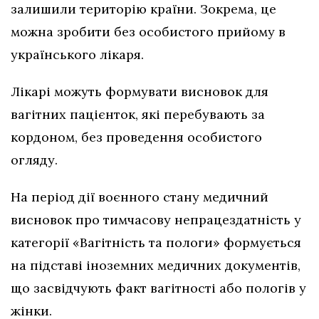
залишили територію країни. Зокрема, це
можна зробити без особистого прийому в
українського лікаря.
Лікарі можуть формувати висновок для
вагітних пацієнток, які перебувають за
кордоном, без проведення особистого
огляду.
На період дії воєнного стану медичний
висновок про тимчасову непрацездатність у
категорії «Вагітність та пологи» формується
на підставі іноземних медичних документів,
що засвідчують факт вагітності або пологів у
жінки.