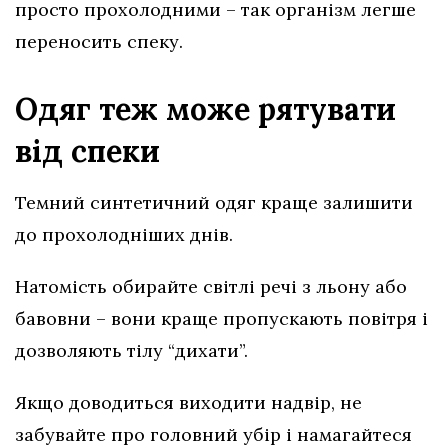
просто прохолодними – так організм легше
переносить спеку.
Одяг теж може рятувати
від спеки
Темний синтетичний одяг краще залишити
до прохолодніших днів.
Натомість обирайте світлі речі з льону або
бавовни – вони краще пропускають повітря і
дозволяють тілу “дихати”.
Якщо доводиться виходити надвір, не
забувайте про головний убір і намагайтеся