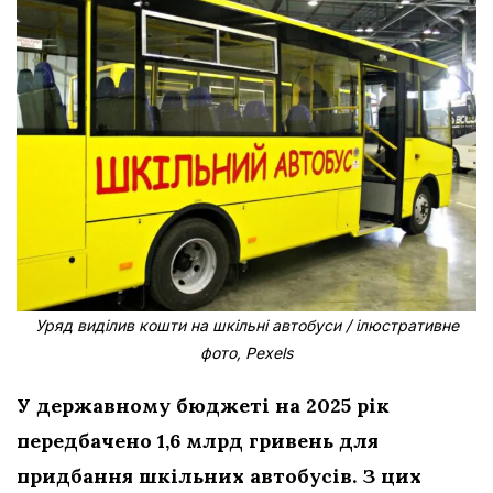
Уряд виділив кошти на шкільні автобуси / ілюстративне
фото, Pexels
У державному бюджеті на 2025 рік
передбачено 1,6 млрд гривень для
придбання шкільних автобусів. З цих