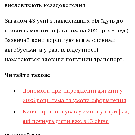
висловлюють незадоволення.
Загалом 43 учні з навколишніх сіл їдуть до
школи самостійно (станом на 2024 рік – ред.)
Зазвичай вони користуються місцевими
автобусами, а у разі їх відсутності
намагаються зловити попутний транспорт.
Читайте також:
Допомога при народженні дитини у
2025 році: сума та умови оформлення
Київстар анонсував у зміни у тарифах,
які почнуть діяти вже з 15 січня