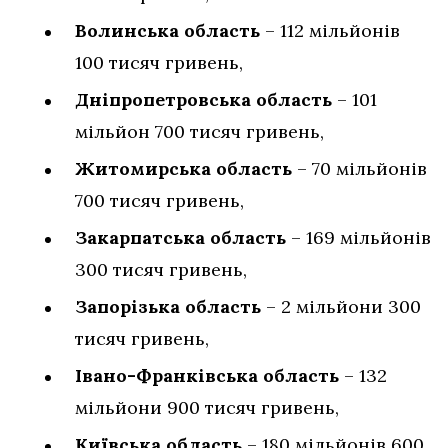
Волинська область
– 112 мільйонів
100 тисяч гривень,
Дніпропетровська область
– 101
мільйон 700 тисяч гривень,
Житомирська область
– 70 мільйонів
700 тисяч гривень,
Закарпатська область
– 169 мільйонів
300 тисяч гривень,
Запорізька область
– 2 мільйони 300
тисяч гривень,
Івано-Франківська область
– 132
мільйони 900 тисяч гривень,
Київська область
– 180 мільйонів 600