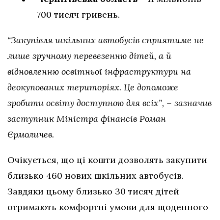
700 тисяч гривень.
“Закупівля шкільних автобусів сприятиме не
лише зручному перевезенню дітей, а й
відновленню освітньої інфраструктури на
деокупованих територіях. Це допоможе
зробити освіту доступною для всіх”, – зазначив
заступник Міністра фінансів Роман
Єрмоличев.
Очікується, що ці кошти дозволять закупити
близько 460 нових шкільних автобусів.
Завдяки цьому близько 30 тисяч дітей
отримають комфортні умови для щоденного