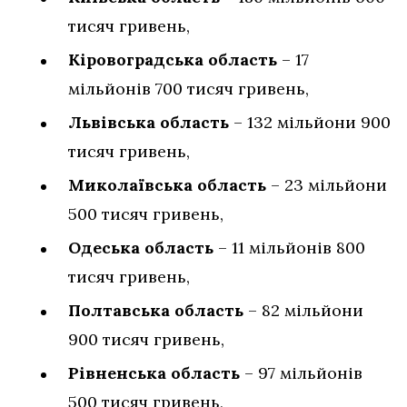
тисяч гривень,
Кіровоградська область
– 17
мільйонів 700 тисяч гривень,
Львівська область
– 132 мільйони 900
тисяч гривень,
Миколаївська область
– 23 мільйони
500 тисяч гривень,
Одеська область
– 11 мільйонів 800
тисяч гривень,
Полтавська область
– 82 мільйони
900 тисяч гривень,
Рівненська область
– 97 мільйонів
500 тисяч гривень,