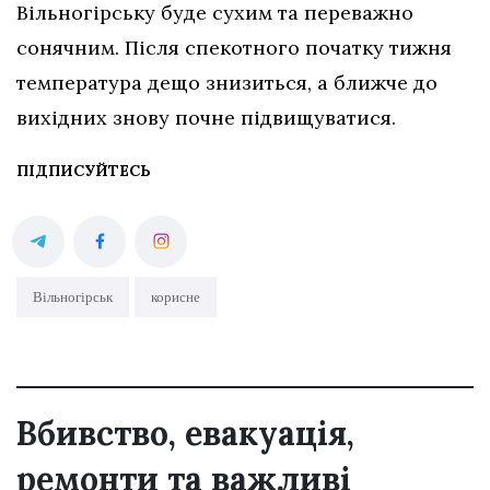
Вільногірську буде сухим та переважно
сонячним. Після спекотного початку тижня
температура дещо знизиться, а ближче до
вихідних знову почне підвищуватися.
ПІДПИСУЙТЕСЬ
Вільногірськ
корисне
Вбивство, евакуація,
ремонти та важливі