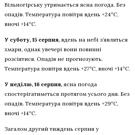
Вільногірську утримається ясна погода. Без
опадів. Температура повітря вдень +24°C,
вночі +14°C.
У суботу, 15 серпня,
вдень на небі з’являться
хмари, однак увечері вони повинні
розсіятися. Опадів не прогнозують.
Температура повітря вдень +27°C, вночі +14°C.
У неділю, 16 серпня,
ясна погода
спостерігатиметься протягом усього дня. Без
опадів. Температура повітря вдень +29°C,
вночі +14°C.
Загалом другий тиждень серпня у