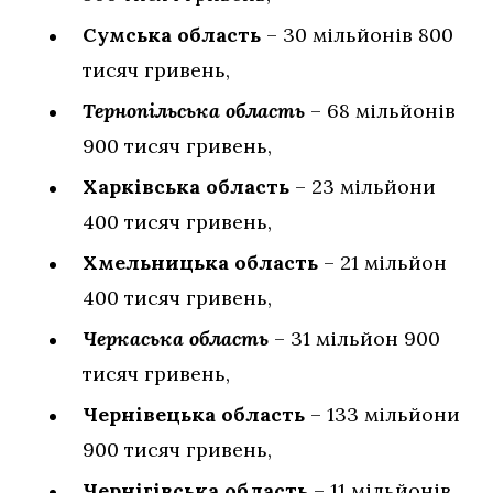
Сумська область
– 30 мільйонів 800
тисяч гривень,
Тернопільська область
– 68 мільйонів
900 тисяч гривень,
Харківська область
– 23 мільйони
400 тисяч гривень,
Хмельницька область
– 21 мільйон
400 тисяч гривень,
Черкаська область
– 31 мільйон 900
тисяч гривень,
Чернівецька область
– 133 мільйони
900 тисяч гривень,
Чернігівська область
– 11 мільйонів