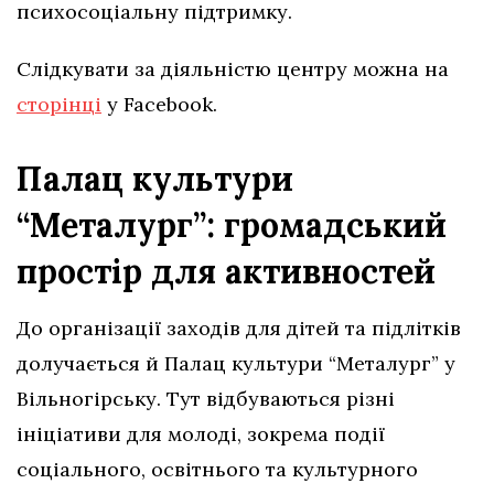
психосоціальну підтримку.
Слідкувати за діяльністю центру можна на
сторінці
у Facebook.
Палац культури
“Металург”: громадський
простір для активностей
До організації заходів для дітей та підлітків
долучається й Палац культури “Металург” у
Вільногірську. Тут відбуваються різні
ініціативи для молоді, зокрема події
соціального, освітнього та культурного