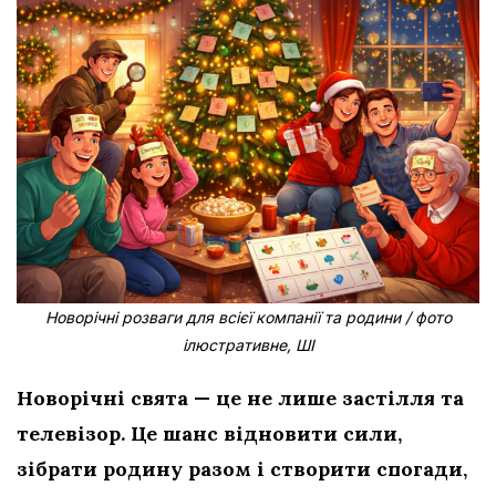
Новорічні розваги для всієї компанії та родини / фото
ілюстративне, ШІ
Новорічні свята — це не лише застілля та
телевізор. Це шанс відновити сили,
зібрати родину разом і створити спогади,