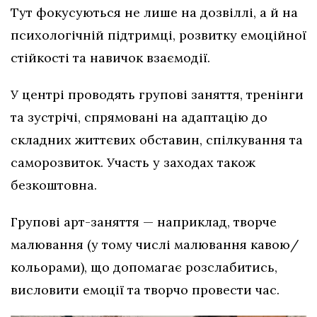
Тут фокусуються не лише на дозвіллі, а й на
психологічній підтримці, розвитку емоційної
стійкості та навичок взаємодії.
У центрі проводять групові заняття, тренінги
та зустрічі, спрямовані на адаптацію до
складних життєвих обставин, спілкування та
саморозвиток. Участь у заходах також
безкоштовна.
Групові арт-заняття — наприклад, творче
малювання (у тому числі малювання кавою/
кольорами), що допомагає розслабитись,
висловити емоції та творчо провести час.