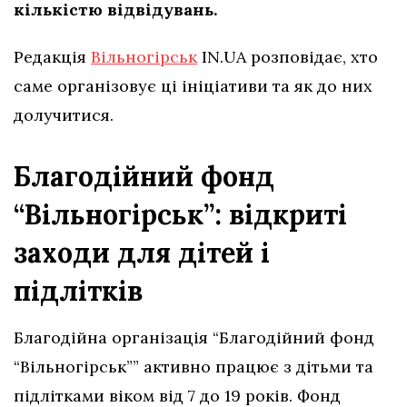
кількістю відвідувань.
Редакція
Вільногірськ
IN.UA розповідає, хто
саме організовує ці ініціативи та як до них
долучитися.
Благодійний фонд
“Вільногірськ”: відкриті
заходи для дітей і
підлітків
Благодійна організація “Благодійний фонд
“Вільногірськ”” активно працює з дітьми та
підлітками віком від 7 до 19 років. Фонд