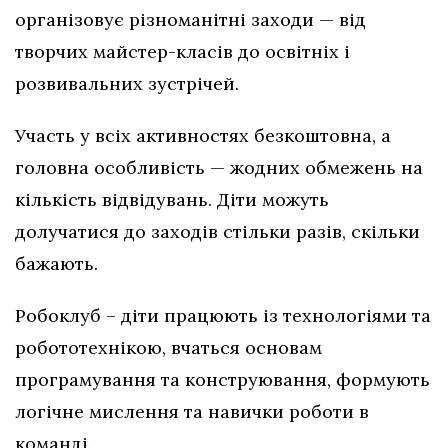
організовує різноманітні заходи — від
творчих майстер-класів до освітніх і
розвивальних зустрічей.
Участь у всіх активностях безкоштовна, а
головна особливість — жодних обмежень на
кількість відвідувань. Діти можуть
долучатися до заходів стільки разів, скільки
бажають.
Робоклуб – діти працюють із технологіями та
робототехнікою, вчаться основам
програмування та конструювання, формують
логічне мислення та навички роботи в
команді.