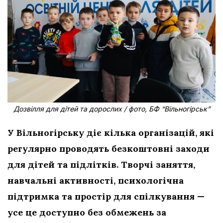
Дозвілля для дітей та дорослих / фото, БФ “Вільногірськ”
У Вільногірську діє кілька організацій, які
регулярно проводять безкоштовні заходи
для дітей та підлітків. Творчі заняття,
навчальні активності, психологічна
підтримка та простір для спілкування —
усе це доступно без обмежень за