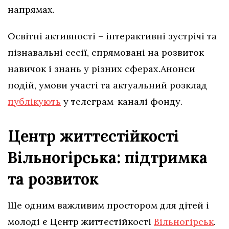
напрямах.
Освітні активності – інтерактивні зустрічі та
пізнавальні сесії, спрямовані на розвиток
навичок і знань у різних сферах.Анонси
подій, умови участі та актуальний розклад
публікують
у телеграм-каналі фонду.
Центр життєстійкості
Вільногірська: підтримка
та розвиток
Ще одним важливим простором для дітей і
молоді є Центр життєстійкості
Вільногірськ
.