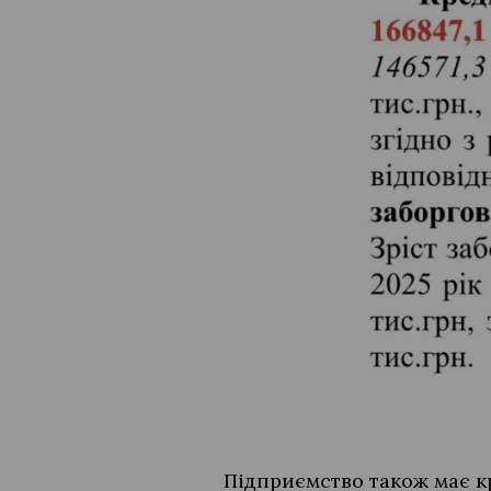
Підприємство також має к