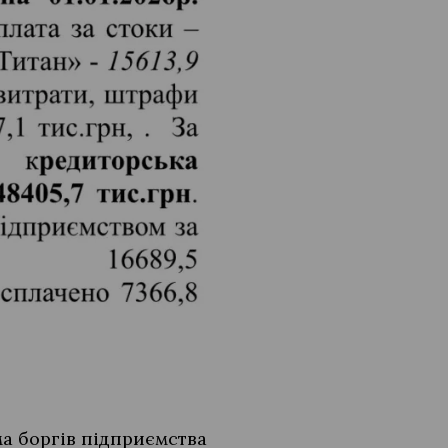
ма боргів підприємства