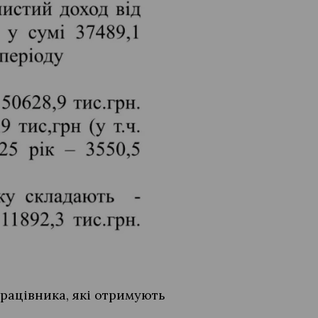
працівника, які отримують