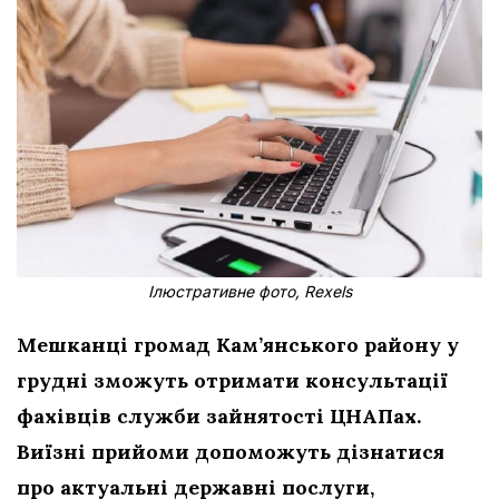
Ілюстративне фото, Rexels
Мешканці громад Кам’янського району у
грудні зможуть отримати консультації
фахівців служби зайнятості ЦНАПах.
Виїзні прийоми допоможуть дізнатися
про актуальні державні послуги,