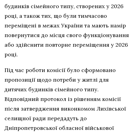
будинків сімейного типу, створених у 2026
році, а також тих, що були тимчасово
переміщені в межах України та мають намір
повернутися до місця свого функціонування
або здійснити повторне переміщення у 2026
році.
Під час роботи комісії було сформовано
пропозиції щодо потреби у житлі для
дитячих будинків сімейного типу.
Відповідний протокол із рішенням комісії
після затвердження виконкомом Лихівської
селищної ради передадуть до
Дніпропетровської обласної військової