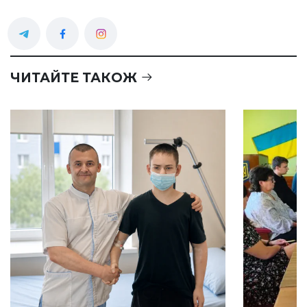
ЧИТАЙТЕ ТАКОЖ