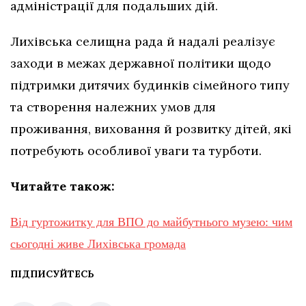
адміністрації для подальших дій.
Лихівська селищна рада й надалі реалізує
заходи в межах державної політики щодо
підтримки дитячих будинків сімейного типу
та створення належних умов для
проживання, виховання й розвитку дітей, які
потребують особливої уваги та турботи.
Читайте також:
Від гуртожитку для ВПО до майбутнього музею: чим
сьогодні живе Лихівська громада
ПІДПИСУЙТЕСЬ