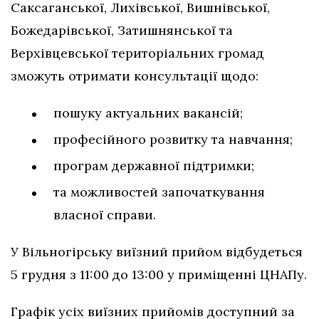
Саксаганської, Лихівської, Вишнівської,
Божедарівської, Затишнянської та
Верхівцевської територіальних громад
зможуть отримати консультації щодо:
пошуку актуальних вакансій;
професійного розвитку та навчання;
програм державної підтримки;
та можливостей започаткування
власної справи.
У Вільногірську виїзний прийом відбудеться
5 грудня з 11:00 до 13:00 у приміщенні ЦНАПу.
Графік усіх виїзних прийомів доступний за