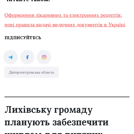
Оформлення лікарняних та електронних рецептів:
нові правила видачі медичних документів в Україні
ПІДПИСУЙТЕСЬ
Дніпропетровська область
Лихівську громаду
планують забезпечити