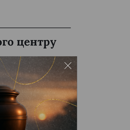
ого центру