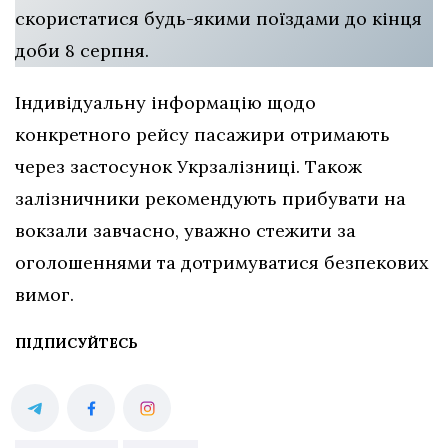
скористатися будь-якими поїздами до кінця
доби 8 серпня.
Індивідуальну інформацію щодо
конкретного рейсу пасажири отримають
через застосунок Укрзалізниці. Також
залізничники рекомендують прибувати на
вокзали завчасно, уважно стежити за
оголошеннями та дотримуватися безпекових
вимог.
ПІДПИСУЙТЕСЬ