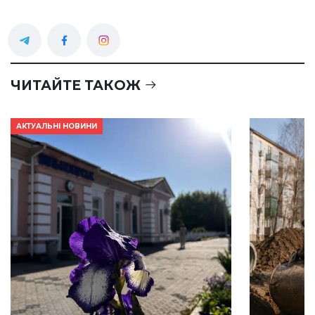
ЧИТАЙТЕ ТАКОЖ
АКТУАЛЬНІ НОВИНИ