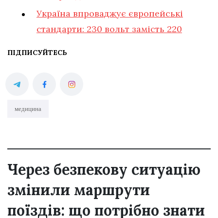
Україна впроваджує європейські
стандарти: 230 вольт замість 220
ПІДПИСУЙТЕСЬ
медицина
Через безпекову ситуацію
змінили маршрути
поїздів: що потрібно знати