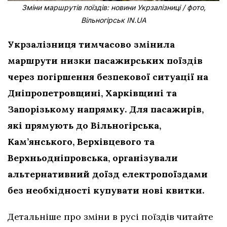
Зміни маршрутів поїздів: новини Укрзалізниці / фото,
Вільногірськ IN.UA
Укрзалізниця тимчасово змінила
маршрути низки пасажирських поїздів
через погіршення безпекової ситуації на
Дніпропетровщині, Харківщині та
Запорізькому напрямку. Для пасажирів,
які прямують до Вільногірська,
Кам’янського, Верхівцевого та
Верхньодніпровська, організували
альтернативний доїзд електропоїздами
без необхідності купувати нові квитки.
Детальніше про зміни в русі поїздів читайте