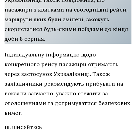
пасажири з квитками на сьогоднішні рейси,
маршрути яких були змінені, зможуть
скористатися будь-якими поїздами до кінця
доби 8 серпня.
Індивідуальну інформацію щодо
конкретного рейсу пасажири отримають
через застосунок Укрзалізниці. Також
залізничники рекомендують прибувати на
вокзали завчасно, уважно стежити за
оголошеннями та дотримуватися безпекових
вимог.
ПІДПИСУЙТЕСЬ