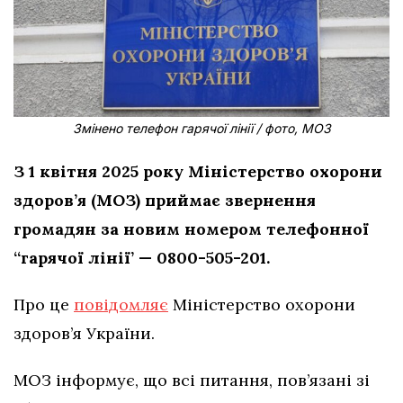
Змінено телефон гарячої лінії / фото, МОЗ
З 1 квітня 2025 року Міністерство охорони
здоров’я (МОЗ) приймає звернення
громадян за новим номером телефонної
“гарячої лінії’ — 0800-505-201.
Про це
повідомляє
Міністерство охорони
здоров’я України.
МОЗ інформує, що всі питання, пов’язані зі