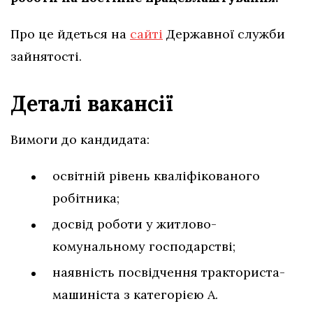
Про це йдеться на
сайті
Державної служби
зайнятості.
Деталі вакансії
Вимоги до кандидата:
освітній рівень кваліфікованого
робітника;
досвід роботи у житлово-
комунальному господарстві;
наявність посвідчення тракториста-
машиніста з категорією А.