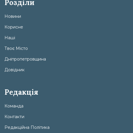
Розділи
Новини
Корисне
Наші
Твоє Місто
Дніпропетровщина
Довідник
Редакція
Команда
Контакти
Редакційна Політика