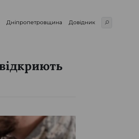
Дніпропетровщина
Довідник
 відкриють