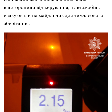
відсторонили від керування, а автомобіль
евакуювали на майданчик для тимчасового
зберігання.