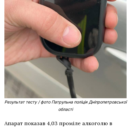
Результат тесту / фото Патрульна поліція Дніпропетровської
області
Апарат показав 4,03 проміле алкоголю в