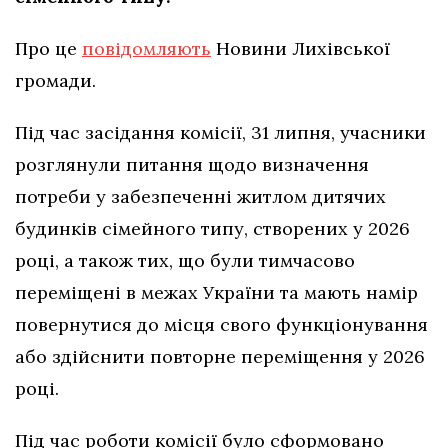
Про це
повідомляють
Новини Лихівської
громади.
Під час засідання комісії, 31 липня, учасники
розглянули питання щодо визначення
потреби у забезпеченні житлом дитячих
будинків сімейного типу, створених у 2026
році, а також тих, що були тимчасово
переміщені в межах України та мають намір
повернутися до місця свого функціонування
або здійснити повторне переміщення у 2026
році.
Під час роботи комісії було сформовано