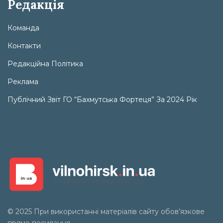
Редакція
Команда
Контакти
Редакційна Політика
Реклама
Публічний Звіт ГО “Бахмутська Фортеця” За 2024 Рік
© 2025 При використанні матеріалів сайту обов’язкове