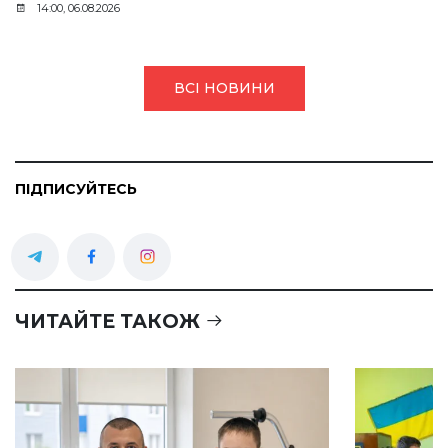
14:00, 06.08.2026
ВСІ НОВИНИ
ПІДПИСУЙТЕСЬ
ЧИТАЙТЕ ТАКОЖ