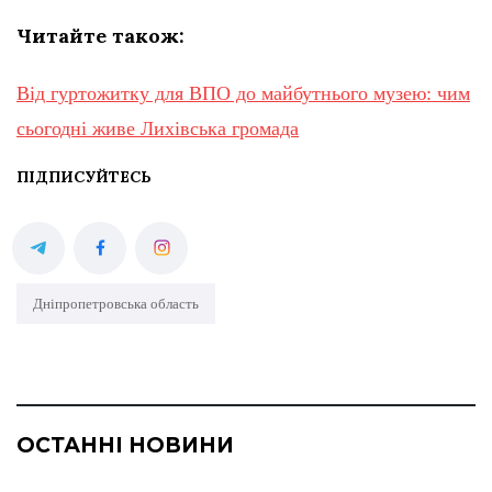
Читайте також:
Від гуртожитку для ВПО до майбутнього музею: чим
сьогодні живе Лихівська громада
ПІДПИСУЙТЕСЬ
Дніпропетровська область
ОСТАННІ НОВИНИ