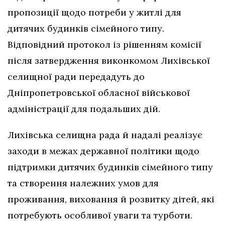
пропозиції щодо потреби у житлі для
дитячих будинків сімейного типу.
Відповідний протокол із рішенням комісії
після затвердження виконкомом Лихівської
селищної ради передадуть до
Дніпропетровської обласної військової
адміністрації для подальших дій.
Лихівська селищна рада й надалі реалізує
заходи в межах державної політики щодо
підтримки дитячих будинків сімейного типу
та створення належних умов для
проживання, виховання й розвитку дітей, які
потребують особливої уваги та турботи.