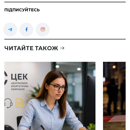
ПІДПИСУЙТЕСЬ
ЧИТАЙТЕ ТАКОЖ