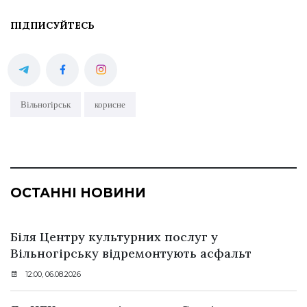
ПІДПИСУЙТЕСЬ
Вільногірськ
корисне
ОСТАННІ НОВИНИ
Біля Центру культурних послуг у
Вільногірську відремонтують асфальт
12:00, 06.08.2026