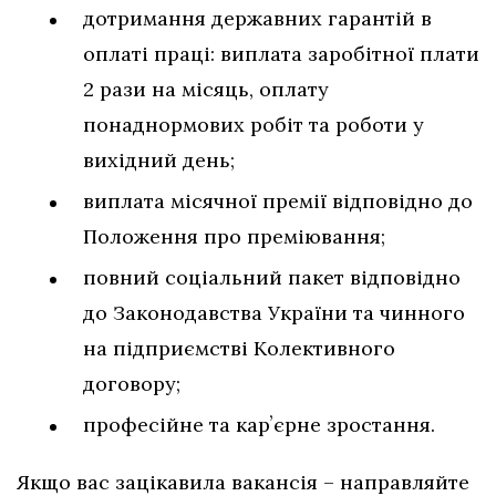
дотримання державних гарантій в
оплаті праці: виплата заробітної плати
2 рази на місяць, оплату
понаднормових робіт та роботи у
вихідний день;
виплата місячної премії відповідно до
Положення про преміювання;
повний соціальний пакет відповідно
до Законодавства України та чинного
на підприємстві Колективного
договору;
професійне та карʼєрне зростання.
Якщо вас зацікавила вакансія – направляйте