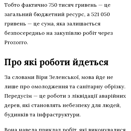
Тобто фактично 750 тисяч гривень — це
загальний бюджетний ресурс, а 521 050
гривень — це сума, яка залишається
безпосередньо на закупівлю робіт через
Prozorro.
Про які роботи йдеться
За словами Віри Зеленської, мова йде не
лише про омолодження та санітарну обрізку.
Передусім — це роботи з ліквідації аварійних
дерев, які становлять небезпеку для людей,
будинків та інфраструктури.
Вона навела приклад робіт, які виконувалися