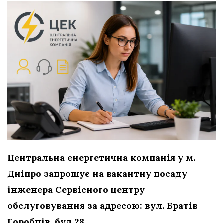
Центральна енергетична компанія у м.
Дніпро запрошує на вакантну посаду
інженера Сервісного центру
обслуговування за адресою: вул. Братів
Горобців, буд.28.