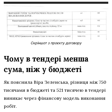
Скріншот з проєкту договору
Чому в тендері менша
сума, ніж у бюджеті
Як пояснила Віра Зеленська, різниця між 750
тисячами в бюджеті та 521 тисячею в тендері
виникає через фінансову модель виконання
робіт.