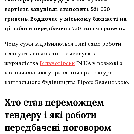
вартість закупівлі становить 521 050
гривень. Водночас у міському бюджеті на
ці роботи передбачено 750 тисяч гривень.
Чому суми відрізняються і які саме роботи
планують виконати — з’ясовувала
журналістка
Вільногірськ
IN.UA у розмові з
в.о. начальника управління архітектури,
капітального будівництва Вірою Зеленською.
Хто став переможцем
тендеру і які роботи
передбачені договором