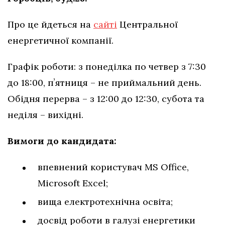
Про це йдеться на
сайті
Центральної
енергетичної компанії.
Графік роботи: з понеділка по четвер з 7:30
до 18:00, пʼятниця – не приймальний день.
Обідня перерва – з 12:00 до 12:30, субота та
неділя – вихідні.
Вимоги до кандидата:
впевнений користувач MS Office,
Microsoft Excel;
вища електротехнічна освіта;
досвід роботи в галузі енергетики