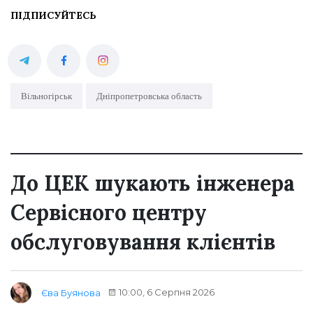
ПІДПИСУЙТЕСЬ
Вільногірськ
Дніпропетровська область
До ЦЕК шукають інженера
Сервісного центру
обслуговування клієнтів
10:00, 6 Серпня 2026
Єва Буянова