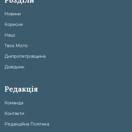
Розділи
Новини
Корисне
Наші
Твоє Місто
Дніпропетровщина
Довідник
Редакція
Команда
Контакти
Редакційна Політика