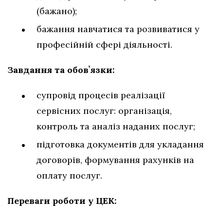
(бажано);
бажання навчатися та розвиватися у
професійній сфері діяльності.
Завдання та обовʼязки:
супровід процесів реалізації
сервісних послуг: організація,
контроль та аналіз наданих послуг;
підготовка документів для укладання
договорів, формування рахунків на
оплату послуг.
Переваги роботи у ЦЕК: