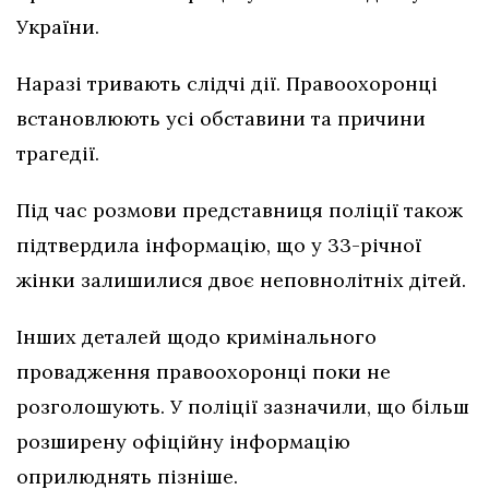
України.
Наразі тривають слідчі дії. Правоохоронці
встановлюють усі обставини та причини
трагедії.
Під час розмови представниця поліції також
підтвердила інформацію, що у 33-річної
жінки залишилися двоє неповнолітніх дітей.
Інших деталей щодо кримінального
провадження правоохоронці поки не
розголошують. У поліції зазначили, що більш
розширену офіційну інформацію
оприлюднять пізніше.