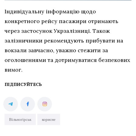
Індивідуальну інформацію щодо
конкретного рейсу пасажири отримають
через застосунок Укрзалізниці. Також
залізничники рекомендують прибувати на
вокзали завчасно, уважно стежити за
оголошеннями та дотримуватися безпекових
вимог.
ПІДПИСУЙТЕСЬ
Вільногірськ
корисне