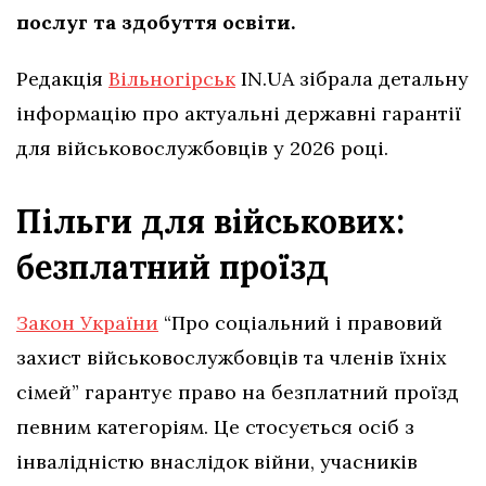
послуг та здобуття освіти.
Редакція
Вільногірськ
IN.UA зібрала детальну
інформацію про актуальні державні гарантії
для військовослужбовців у 2026 році.
Пільги для військових:
безплатний проїзд
Закон України
“Про соціальний і правовий
захист військовослужбовців та членів їхніх
сімей” гарантує право на безплатний проїзд
певним категоріям. Це стосується осіб з
інвалідністю внаслідок війни, учасників