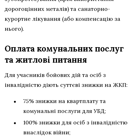
дорогоцінних металів) та санаторно-
курортне лікування (або компенсацію за
нього).
Оплата комунальних послуг
та житлові питання
Для учасників бойових дій та осіб з
інвалідністю діють суттєві знижки на ЖКП:
75% знижки на квартплату та
комунальні послуги для УБД;
100% знижки для осіб з інвалідністю
внаслідок війни;