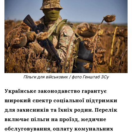
Пільги для військових / фото Генштаб ЗСу
Українське законодавство гарантує
широкий спектр соціальної підтримки
для захисників та їхніх родин. Перелік
включає пільги на проїзд, медичне
обслуговування, оплату комунальних