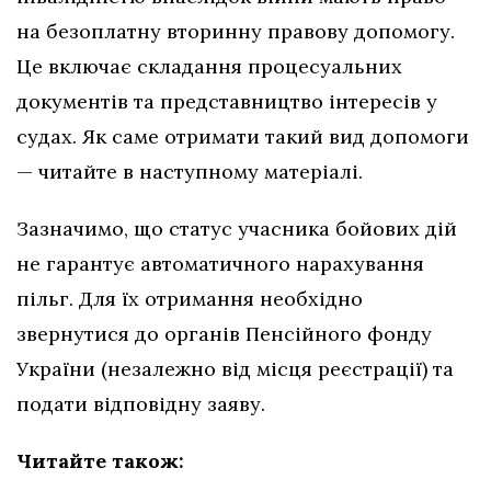
на безоплатну вторинну правову допомогу.
Це включає складання процесуальних
документів та представництво інтересів у
судах. Як саме отримати такий вид допомоги
— читайте в наступному матеріалі.
Зазначимо, що статус учасника бойових дій
не гарантує автоматичного нарахування
пільг. Для їх отримання необхідно
звернутися до органів Пенсійного фонду
України (незалежно від місця реєстрації) та
подати відповідну заяву.
Читайте також: