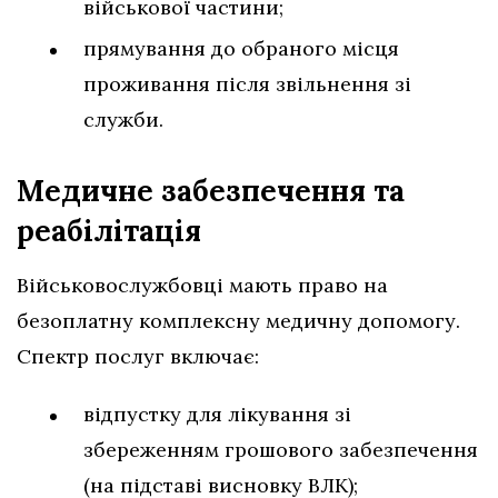
військової частини;
прямування до обраного місця
проживання після звільнення зі
служби.
Медичне забезпечення та
реабілітація
Військовослужбовці мають право на
безоплатну комплексну медичну допомогу.
Спектр послуг включає:
відпустку для лікування зі
збереженням грошового забезпечення
(на підставі висновку ВЛК);