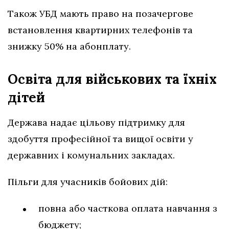
Також УБД мають право на позачергове
встановлення квартирних телефонів та
знижку 50% на абонплату.
Освіта для військових та їхніх
дітей
Держава надає цільову підтримку для
здобуття професійної та вищої освіти у
державних і комунальних закладах.
Пільги для учасників бойових дій:
повна або часткова оплата навчання з
бюджету;