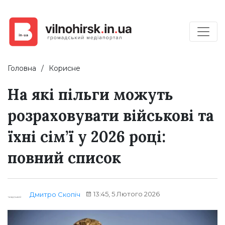
Головна
Корисне
На які пільги можуть
розраховувати військові та
їхні сім’ї у 2026 році:
повний список
13:45, 5 Лютого 2026
Дмитро Скопіч