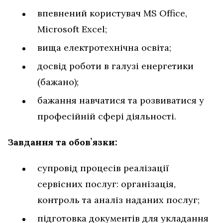
впевнений користувач MS Office,
Microsoft Excel;
вища електротехнічна освіта;
досвід роботи в галузі енергетики
(бажано);
бажання навчатися та розвиватися у
професійній сфері діяльності.
Завдання та обовʼязки:
супровід процесів реалізації
сервісних послуг: організація,
контроль та аналіз наданих послуг;
підготовка документів для укладання