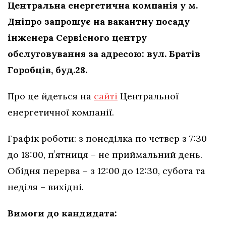
Центральна енергетична компанія у м.
Дніпро запрошує на вакантну посаду
інженера Сервісного центру
обслуговування за адресою: вул. Братів
Горобців, буд.28.
Про це йдеться на
сайті
Центральної
енергетичної компанії.
Графік роботи: з понеділка по четвер з 7:30
до 18:00, пʼятниця – не приймальний день.
Обідня перерва – з 12:00 до 12:30, субота та
неділя – вихідні.
Вимоги до кандидата: