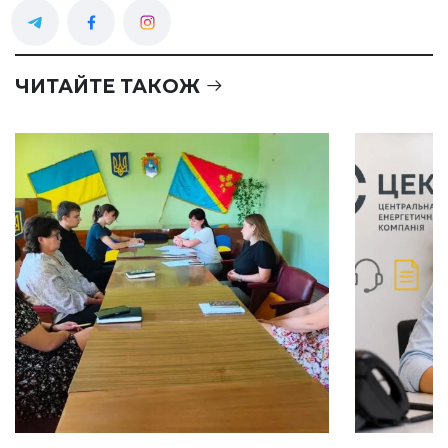
ЧИТАЙТЕ ТАКОЖ