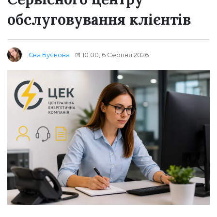
обслуговування клієнтів
10:00, 6 Серпня 2026
Єва Буянова