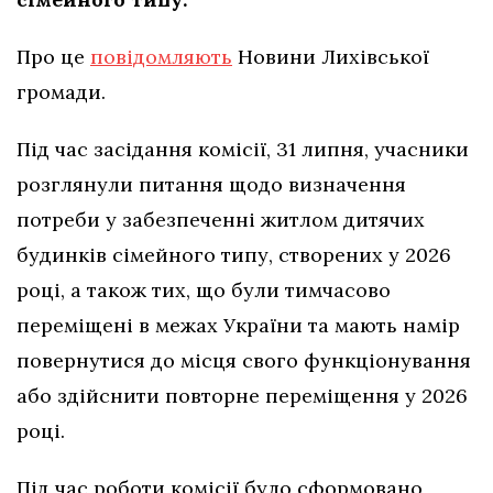
Про це
повідомляють
Новини Лихівської
громади.
Під час засідання комісії, 31 липня, учасники
розглянули питання щодо визначення
потреби у забезпеченні житлом дитячих
будинків сімейного типу, створених у 2026
році, а також тих, що були тимчасово
переміщені в межах України та мають намір
повернутися до місця свого функціонування
або здійснити повторне переміщення у 2026
році.
Під час роботи комісії було сформовано