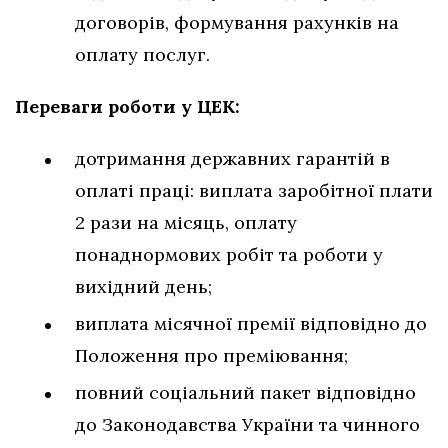
договорів, формування рахунків на
оплату послуг.
Переваги роботи у ЦЕК:
дотримання державних гарантій в
оплаті праці: виплата заробітної плати
2 рази на місяць, оплату
понаднормових робіт та роботи у
вихідний день;
виплата місячної премії відповідно до
Положення про преміювання;
повний соціальний пакет відповідно
до Законодавства України та чинного