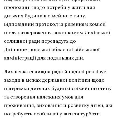
пропозиції щодо потреби у житлі для
дитячих будинків сімейного типу.
Відповідний протокол із рішенням комісії
після затвердження виконкомом Лихівської
селищної ради передадуть до
Дніпропетровської обласної військової
адміністрації для подальших дій.
Лихівська селищна рада й надалі реалізує
заходи в межах державної політики щодо
підтримки дитячих будинків сімейного типу
та створення належних умов для
проживання, виховання й розвитку дітей, які
потребують особливої уваги та турботи.