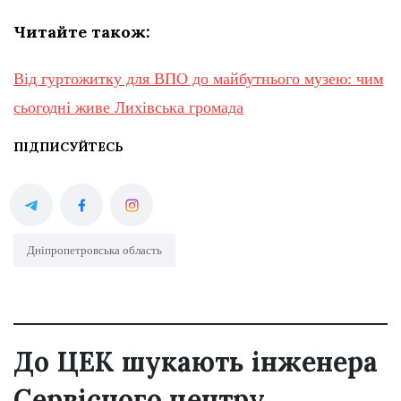
Читайте також:
Від гуртожитку для ВПО до майбутнього музею: чим
сьогодні живе Лихівська громада
ПІДПИСУЙТЕСЬ
Дніпропетровська область
До ЦЕК шукають інженера
Сервісного центру