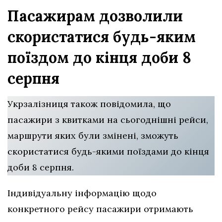
Пасажирам дозволили
скористатися будь-яким
поїздом до кінця доби 8
серпня
Укрзалізниця також повідомила, що
пасажири з квитками на сьогоднішні рейси,
маршрути яких були змінені, зможуть
скористатися будь-якими поїздами до кінця
доби 8 серпня.
Індивідуальну інформацію щодо
конкретного рейсу пасажири отримають