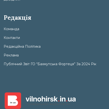
Редакція
Команда
Контакти
Редакційна Політика
Реклама
Публічний Звіт ГО “Бахмутська Фортеця” За 2024 Рік