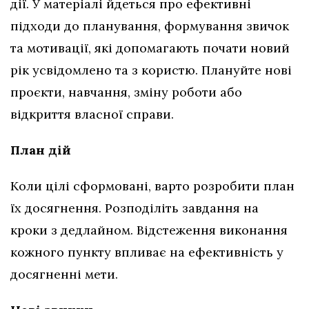
дії. У матеріалі йдеться про ефективні
підходи до планування, формування звичок
та мотивації, які допомагають почати новий
рік усвідомлено та з користю. Плануйте нові
проєкти, навчання, зміну роботи або
відкриття власної справи.
План дій
Коли цілі сформовані, варто розробити план
їх досягнення. Розподіліть завдання на
кроки з дедлайном. Відстеження виконання
кожного пункту впливає на ефективність у
досягненні мети.