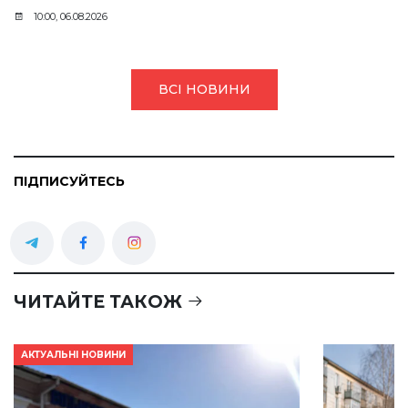
10:00, 06.08.2026
ВСІ НОВИНИ
ПІДПИСУЙТЕСЬ
ЧИТАЙТЕ ТАКОЖ
АКТУАЛЬНІ НОВИНИ