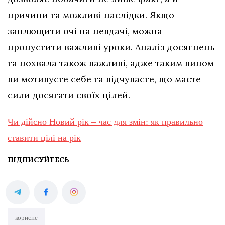
причини та можливі наслідки. Якщо
заплющити очі на невдачі, можна
пропустити важливі уроки. Аналіз досягнень
та похвала також важливі, адже таким вином
ви мотивуєте себе та відчуваєте, що маєте
сили досягати своїх цілей.
Чи дійсно Новий рік – час для змін: як правильно
ставити цілі на рік
ПІДПИСУЙТЕСЬ
корисне