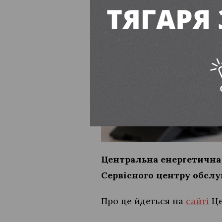
Центральна енергетична 
Сервісного центру обслуг
Про це йдеться на
сайті
Це