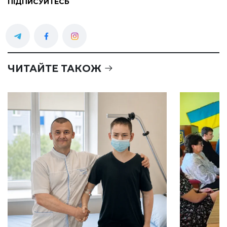
ПІДПИСУЙТЕСЬ
ЧИТАЙТЕ ТАКОЖ