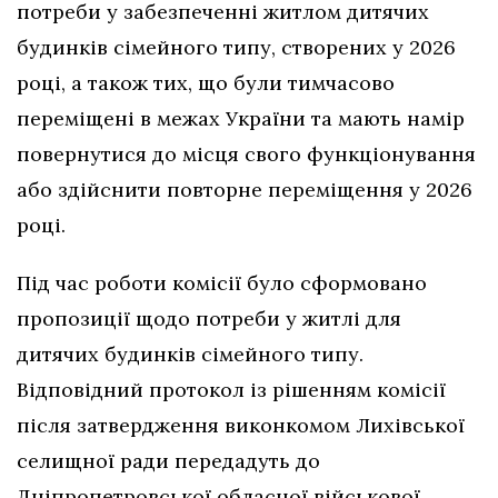
потреби у забезпеченні житлом дитячих
будинків сімейного типу, створених у 2026
році, а також тих, що були тимчасово
переміщені в межах України та мають намір
повернутися до місця свого функціонування
або здійснити повторне переміщення у 2026
році.
Під час роботи комісії було сформовано
пропозиції щодо потреби у житлі для
дитячих будинків сімейного типу.
Відповідний протокол із рішенням комісії
після затвердження виконкомом Лихівської
селищної ради передадуть до
Дніпропетровської обласної військової