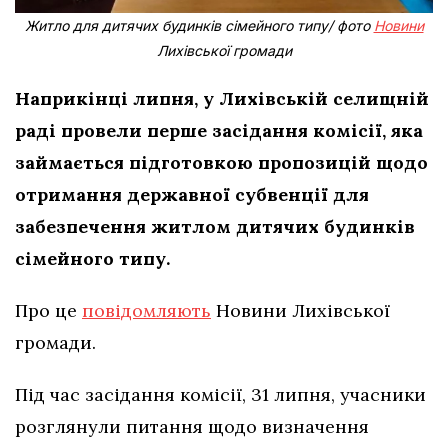
Житло для дитячих будинків сімейного типу/ фото
Новини
Лихівської громади
Наприкінці липня, у Лихівській селищній
раді провели перше засідання комісії, яка
займається підготовкою пропозицій щодо
отримання державної субвенції для
забезпечення житлом дитячих будинків
сімейного типу.
Про це
повідомляють
Новини Лихівської
громади.
Під час засідання комісії, 31 липня, учасники
розглянули питання щодо визначення