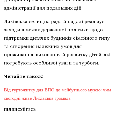
адміністрації для подальших дій.
Лихівська селищна рада й надалі реалізує
заходи в межах державної політики щодо
підтримки дитячих будинків сімейного типу
та створення належних умов для
проживання, виховання й розвитку дітей, які
потребують особливої уваги та турботи.
Читайте також:
Від гуртожитку для ВПО до майбутнього музею: чим
сьогодні живе Лихівська громада
ПІДПИСУЙТЕСЬ