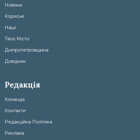
Новини
Корисне
Наші
Твоє Місто
Дніпропетровщина
Довідник
Редакція
Команда
Контакти
Редакційна Політика
Реклама