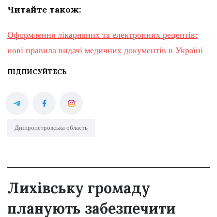
Читайте також:
Оформлення лікарняних та електронних рецептів:
нові правила видачі медичних документів в Україні
ПІДПИСУЙТЕСЬ
Дніпропетровська область
Лихівську громаду
планують забезпечити