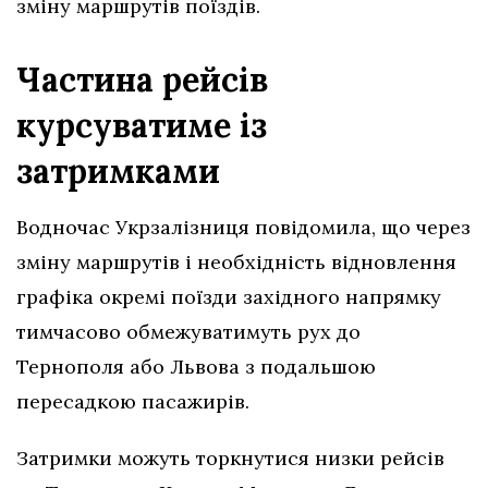
зміну маршрутів поїздів.
Частина рейсів
курсуватиме із
затримками
Водночас Укрзалізниця повідомила, що через
зміну маршрутів і необхідність відновлення
графіка окремі поїзди західного напрямку
тимчасово обмежуватимуть рух до
Тернополя або Львова з подальшою
пересадкою пасажирів.
Затримки можуть торкнутися низки рейсів