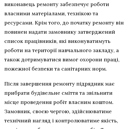
виконавець ремонту забезпечує роботи
власними матеріалами, технікою та
ресурсами. Крім того, до початку ремонту він
повинен надати замовнику затверджений
список працівників, які виконуватимуть
роботи на території навчального закладу, а
також дотримуватися вимог охорони праці,
пожежної безпеки та санітарних норм.
Після завершення ремонту підрядник має
прибрати будівельне сміття та звільнити
місце проведення робіт власним коштом.
Замовник, своєю чергою, здійснюватиме
технічний нагляд і контролюватиме якість,