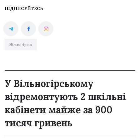
ПІДПИСУЙТЕСЬ
Вільногірськ
У Вільногірському
відремонтують 2 шкільні
кабінети майже за 900
тисяч гривень