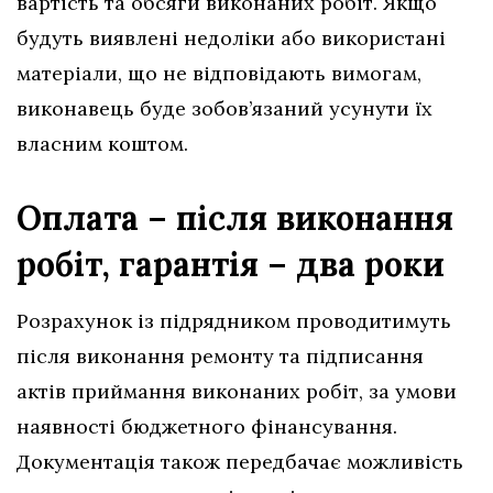
вартість та обсяги виконаних робіт. Якщо
будуть виявлені недоліки або використані
матеріали, що не відповідають вимогам,
виконавець буде зобов’язаний усунути їх
власним коштом.
Оплата – після виконання
робіт, гарантія – два роки
Розрахунок із підрядником проводитимуть
після виконання ремонту та підписання
актів приймання виконаних робіт, за умови
наявності бюджетного фінансування.
Документація також передбачає можливість