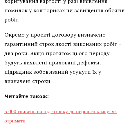
коригування вартості у разі виявлення
помилок у кошторисах чи завищення обсягів
робіт.
Окремо у проєкті договору визначено
гарантійний строк якості виконаних робіт –
два роки. Якщо протягом цього періоду
будуть виявлені приховані дефекти,
підрядник зобов’язаний усунути їх у
визначені строки.
Читайте також:
5 000 гривень на підготовку до першого класу: як
отримати