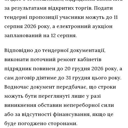
за результатами відкритих торгів. Подати
тендерні пропозиції учасники можуть до 11
серпня 2026 року, а електронний аукціон
запланований на 12 серпня.
Відповідно до тендерної документації,
виконати поточний ремонт кабінетів
підрядник повинен до 20 грудня 2026 року, а
сам договір діятиме до 31 грудня цього року.
Водночас документ передбачає, що строки
можуть бути переглянуті лише у разі
виникнення обставин непереборної сили
або за відсутності фінансування, якщо це
буде погоджено сторонами.