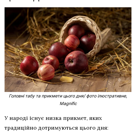
Головні табу та прикмети цього дня/ фото ілюстративне,
Magnific
У народі існує низка прикмет, яких
традиційно дотримуються цього дня: