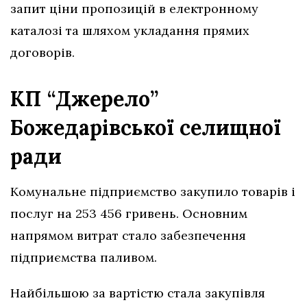
запит ціни пропозицій в електронному
каталозі та шляхом укладання прямих
договорів.
КП “Джерело”
Божедарівської селищної
ради
Комунальне підприємство закупило товарів і
послуг на 253 456 гривень. Основним
напрямом витрат стало забезпечення
підприємства паливом.
Найбільшою за вартістю стала закупівля