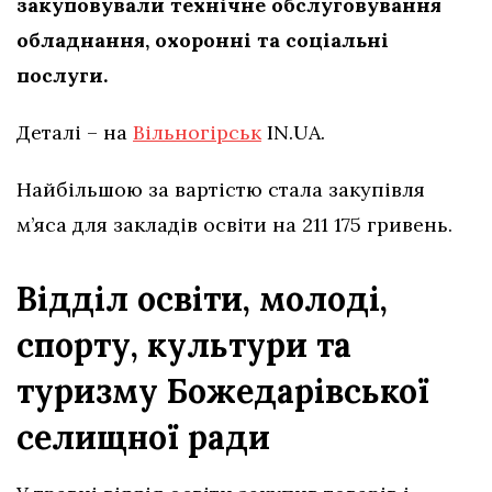
закуповували технічне обслуговування
обладнання, охоронні та соціальні
послуги.
Деталі – на
Вільногірськ
IN.UA.
Найбільшою за вартістю стала закупівля
м’яса для закладів освіти на 211 175 гривень.
Відділ освіти, молоді,
спорту, культури та
туризму Божедарівської
селищної ради