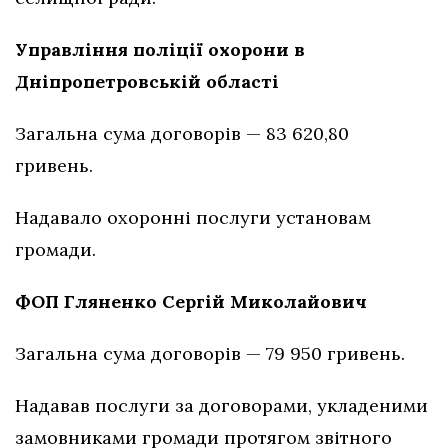
Управління поліції охорони в
Дніпропетровській області
Загальна сума договорів — 83 620,80
гривень.
Надавало охоронні послуги установам
громади.
ФОП Гляненко Сергій Миколайович
Загальна сума договорів — 79 950 гривень.
Надавав послуги за договорами, укладеними
замовниками громади протягом звітного