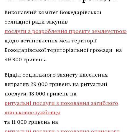
Виконавчий комітет Божедарівської
селищної ради закупив
послуги з розроблення проєкту землеустрою
щодо встановлення меж території
Божедарівської територіальної громади на
99 800 гривень.
Відділ соціального захисту населення
витратив 29 000 гривень на ритуальні
послуги: 18 000 гривень на
ритуальні послуги з поховання загиблого
військовослужбовця
та 11 000 гривень на
ритуальні послуги з поховання одинокого