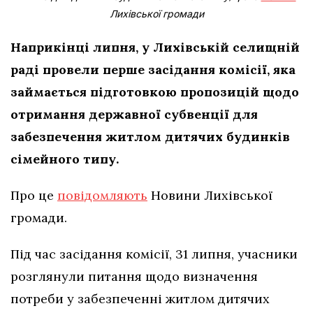
Лихівської громади
Наприкінці липня, у Лихівській селищній
раді провели перше засідання комісії, яка
займається підготовкою пропозицій щодо
отримання державної субвенції для
забезпечення житлом дитячих будинків
сімейного типу.
Про це
повідомляють
Новини Лихівської
громади.
Під час засідання комісії, 31 липня, учасники
розглянули питання щодо визначення
потреби у забезпеченні житлом дитячих