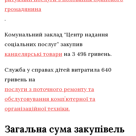
громадянина
.
Комунальний заклад “Центр надання
соціальних послуг” закупив
канцелярські товари
на 3 498 гривень.
Служба у справах дітей витратила 640
гривень на
послуги з поточного ремонту та
обслуговування компʼютерної та
організаційної техніки.
Загальна сума закупівель