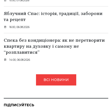
10:00, 07.08.2026
Яблучний Спас: історія, традиції, заборони
та рецепт
16:00, 06.08.2026
Спека без кондиціонера: як не перетворити
квартиру на духовку і самому не
“розплавитися”
14:00, 06.08.2026
ВСІ НОВИНИ
ПІДПИСУЙТЕСЬ