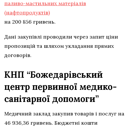
паливо-мастильних матеріалів
(нафтопродуктів)
на 200 856 гривень.
Дані закупівлі проводили через запит ціни
пропозицій та шляхом укладання прямих
договорів.
КНП “Божедарівський
центр первинної медико-
санітарної допомоги”
Медичний заклад закупив товарів і послуг на
46 936,36 гривень. Бюджетні кошти