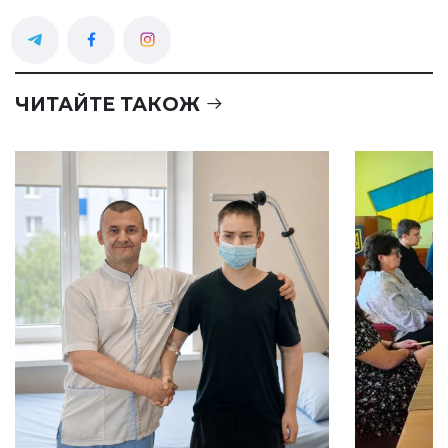
ЧИТАЙТЕ ТАКОЖ