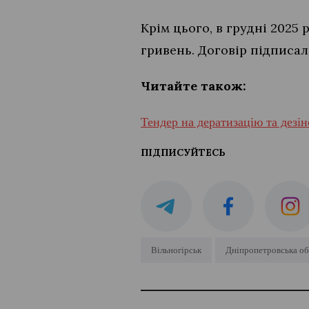
Крім цього, в грудні 2025
гривень. Договір підписал
Читайте також:
Тендер на дератизацію та дезі
ПІДПИСУЙТЕСЬ
Вільногірськ
Дніпропетровська об