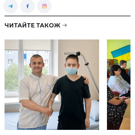
ЧИТАЙТЕ ТАКОЖ