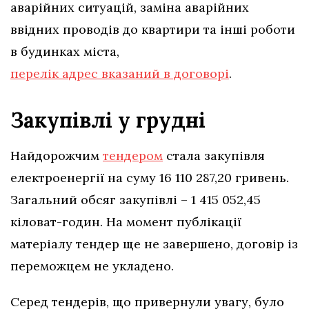
аварійних ситуацій, заміна аварійних
ввідних проводів до квартири та інші роботи
в будинках міста,
перелік адрес вказаний в договорі
.
Закупівлі у грудні
Найдорожчим
тендером
стала закупівля
електроенергії на суму 16 110 287,20 гривень.
Загальний обсяг закупівлі – 1 415 052,45
кіловат-годин. На момент публікації
матеріалу тендер ще не завершено, договір із
переможцем не укладено.
Серед тендерів, що привернули увагу, було