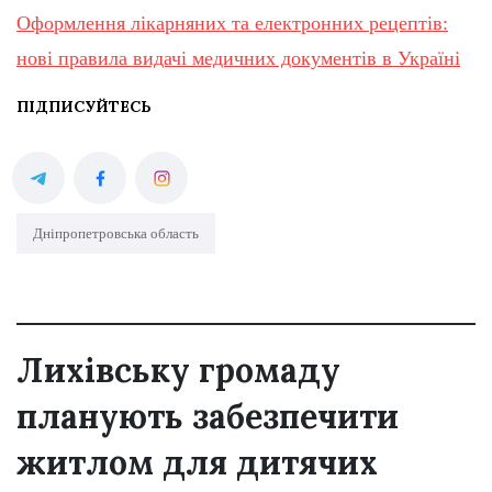
Оформлення лікарняних та електронних рецептів:
нові правила видачі медичних документів в Україні
ПІДПИСУЙТЕСЬ
Дніпропетровська область
Лихівську громаду
планують забезпечити
житлом для дитячих