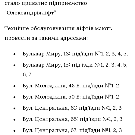
стало приватне підприємство
“Олександріяліфт”.
Технічне обслуговування ліфтів мають
провести за такими адресами:
Бульвар Миру, 13: під’їзди №1, 2, 3, 4, 5,
Бульвар Миру, 15: під’їзди №1, 2, 3, 4, 5,
6, 7
Вул. Молодіжна, 48 Б: під’їзди №1, 2
Вул. Молодіжна, 50 Б: під’їзди №1, 2
Вул. Центральна, 61: під’їзди №1, 2, 3
Вул. Центральна, 65: під’їзди №1, 2, 3
Вул. Центральна, 67: під’їзди №1, 2, 3