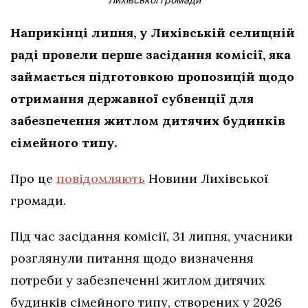
Наприкінці липня, у Лихівській селищній
раді провели перше засідання комісії, яка
займається підготовкою пропозицій щодо
отримання державної субвенції для
забезпечення житлом дитячих будинків
сімейного типу.
Про це
повідомляють
Новини Лихівської
громади.
Під час засідання комісії, 31 липня, учасники
розглянули питання щодо визначення
потреби у забезпеченні житлом дитячих
будинків сімейного типу, створених у 2026