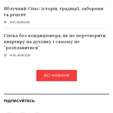
Яблучний Спас: історія, традиції, заборони
та рецепт
16:00, 06.08.2026
Спека без кондиціонера: як не перетворити
квартиру на духовку і самому не
“розплавитися”
14:00, 06.08.2026
ВСІ НОВИНИ
ПІДПИСУЙТЕСЬ