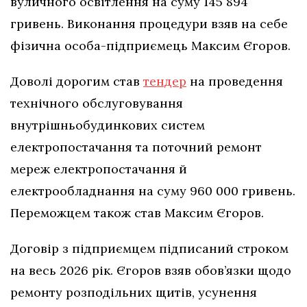
вуличного освітлення на суму 145 894
гривень. Виконання процедури взяв на себе
фізична особа-підприємець Максим Єгоров.
Доволі дорогим став
тендер
на проведення
технічного обслуговування
внутрішньобудинкових систем
електропостачання та поточний ремонт
мереж електропостачання й
електрообладнання на суму 960 000 гривень.
Переможцем також став Максим Єгоров.
Договір з підприємцем підписаний строком
на весь 2026 рік. Єгоров взяв обов’язки щодо
ремонту розподільних щитів, усунення