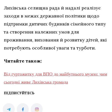
Лихівська селищна рада й надалі реалізує
заходи в межах державної політики щодо
підтримки дитячих будинків сімейного типу
та створення належних умов для
проживання, виховання й розвитку дітей, які
потребують особливої уваги та турботи.
Читайте також:
Від гуртожитку для ВПО до майбутнього музею: чим
сьогодні живе Лихівська громада
ПІДПИСУЙТЕСЬ