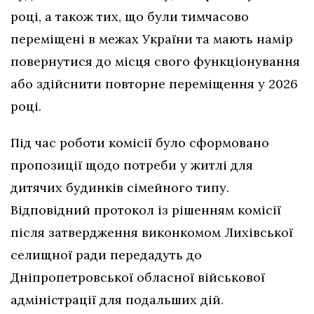
році, а також тих, що були тимчасово
переміщені в межах України та мають намір
повернутися до місця свого функціонування
або здійснити повторне переміщення у 2026
році.
Під час роботи комісії було сформовано
пропозиції щодо потреби у житлі для
дитячих будинків сімейного типу.
Відповідний протокол із рішенням комісії
після затвердження виконкомом Лихівської
селищної ради передадуть до
Дніпропетровської обласної військової
адміністрації для подальших дій.