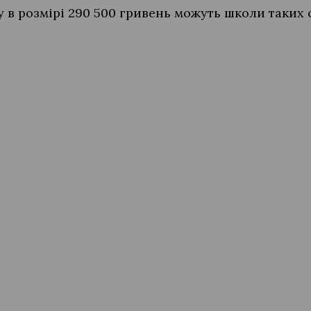
 в розмірі 290 500 гривень можуть школи таких 