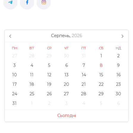
Серпень,
2026
ПН
ВТ
СР
ЧТ
ПТ
СБ
НД
27
28
29
30
31
1
2
3
4
5
6
7
8
9
10
11
12
13
14
15
16
17
18
19
20
21
22
23
24
25
26
27
28
29
30
31
1
2
3
4
5
6
Сьогодні