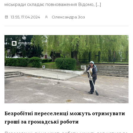
міськради складає повноваження Відомо, […]
13:55, 17.04.2024
Олександра Зоз
Безробітні переселенці можуть отримувати
гроші за громадські роботи