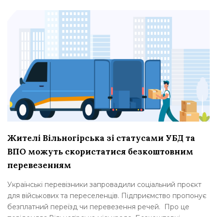
Жителі Вільногірська зі статусами УБД та
ВПО можуть скористатися безкоштовним
перевезенням
Українські перевізники запровадили соціальний проєкт
для військових та переселенців. Підприємство пропонує
безплатний переїзд чи перевезення речей. Про це