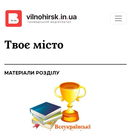
Твоє місто
МАТЕРІАЛИ РОЗДІЛУ