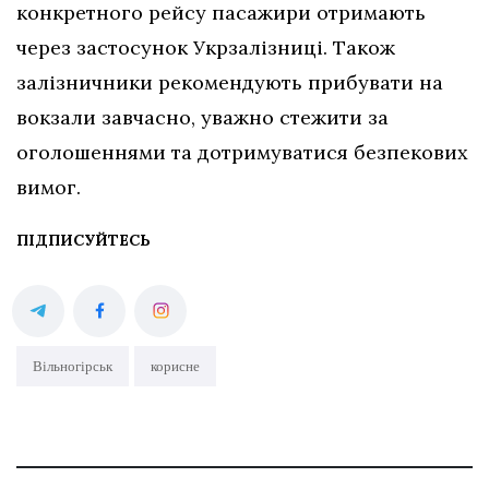
конкретного рейсу пасажири отримають
через застосунок Укрзалізниці. Також
залізничники рекомендують прибувати на
вокзали завчасно, уважно стежити за
оголошеннями та дотримуватися безпекових
вимог.
ПІДПИСУЙТЕСЬ
Вільногірськ
корисне