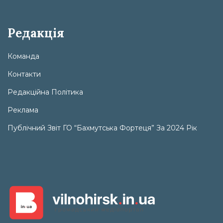
Редакція
Команда
Контакти
Редакційна Політика
Реклама
Публічний Звіт ГО “Бахмутська Фортеця” За 2024 Рік