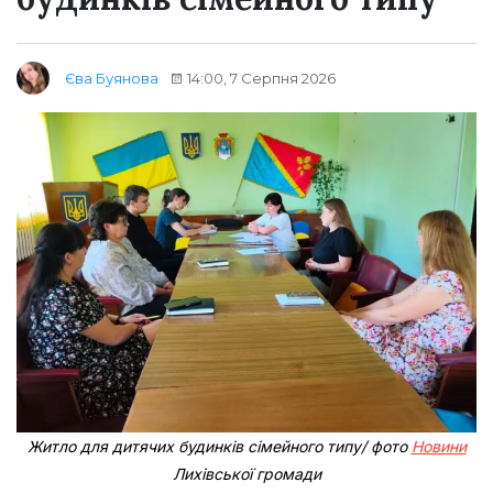
14:00, 7 Серпня 2026
Єва Буянова
Житло для дитячих будинків сімейного типу/ фото
Новини
Лихівської громади