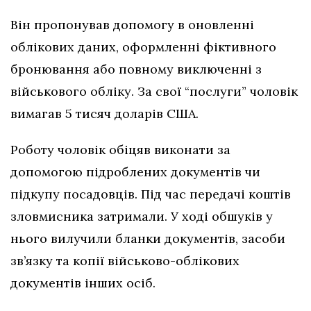
Він пропонував допомогу в оновленні
облікових даних, оформленні фіктивного
бронювання або повному виключенні з
військового обліку. За свої “послуги” чоловік
вимагав 5 тисяч доларів США.
Роботу чоловік обіцяв виконати за
допомогою підроблених документів чи
підкупу посадовців. Під час передачі коштів
зловмисника затримали. У ході обшуків у
нього вилучили бланки документів, засоби
зв’язку та копії військово-облікових
документів інших осіб.