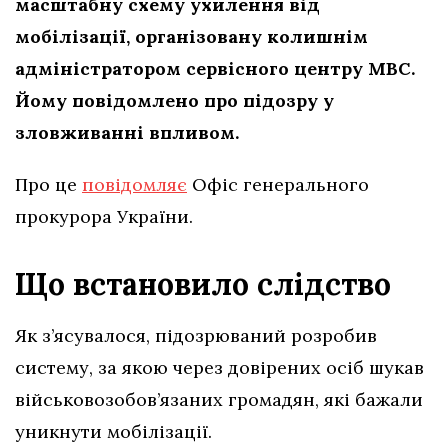
масштабну схему ухилення від
мобілізації, організовану колишнім
адміністратором сервісного центру МВС.
Йому повідомлено про підозру у
зловживанні впливом.
Про це
повідомляє
Офіс генерального
прокурора України.
Що встановило слідство
Як з’ясувалося, підозрюваний розробив
систему, за якою через довірених осіб шукав
військовозобов’язаних громадян, які бажали
уникнути мобілізації.