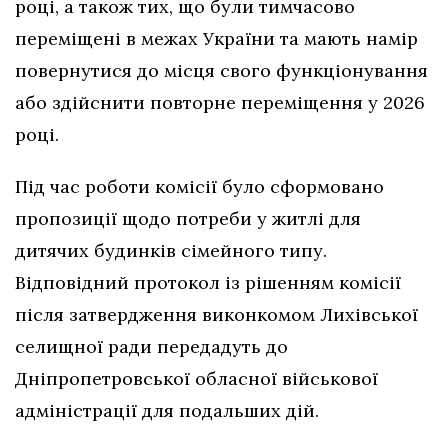
році, а також тих, що були тимчасово
переміщені в межах України та мають намір
повернутися до місця свого функціонування
або здійснити повторне переміщення у 2026
році.
Під час роботи комісії було сформовано
пропозиції щодо потреби у житлі для
дитячих будинків сімейного типу.
Відповідний протокол із рішенням комісії
після затвердження виконкомом Лихівської
селищної ради передадуть до
Дніпропетровської обласної військової
адміністрації для подальших дій.