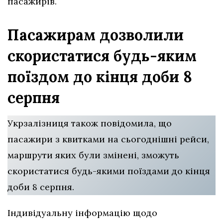
пасажирів.
Пасажирам дозволили
скористатися будь-яким
поїздом до кінця доби 8
серпня
Укрзалізниця також повідомила, що
пасажири з квитками на сьогоднішні рейси,
маршрути яких були змінені, зможуть
скористатися будь-якими поїздами до кінця
доби 8 серпня.
Індивідуальну інформацію щодо