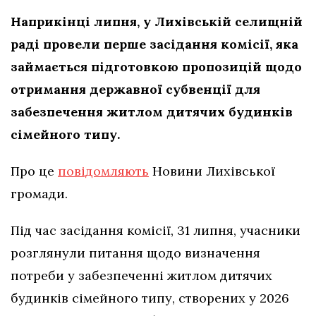
Наприкінці липня, у Лихівській селищній
раді провели перше засідання комісії, яка
займається підготовкою пропозицій щодо
отримання державної субвенції для
забезпечення житлом дитячих будинків
сімейного типу.
Про це
повідомляють
Новини Лихівської
громади.
Під час засідання комісії, 31 липня, учасники
розглянули питання щодо визначення
потреби у забезпеченні житлом дитячих
будинків сімейного типу, створених у 2026