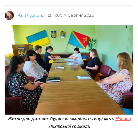
14:00, 7 Серпня 2026
Єва Буянова
Житло для дитячих будинків сімейного типу/ фото
Новини
Лихівської громади