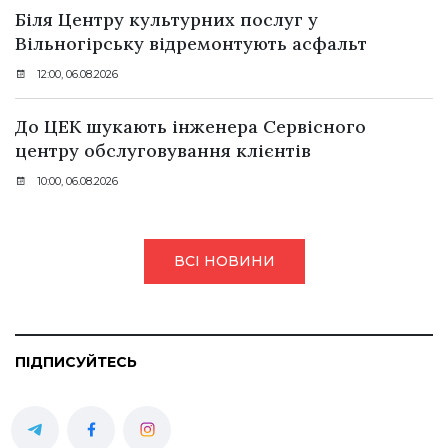
Біля Центру культурних послуг у
Вільногірську відремонтують асфальт
12:00, 06.08.2026
До ЦЕК шукають інженера Сервісного
центру обслуговування клієнтів
10:00, 06.08.2026
ВСІ НОВИНИ
ПІДПИСУЙТЕСЬ