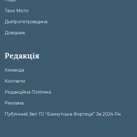
Твоє Місто
Дніпропетровщина
Довідник
Редакція
Команда
Контакти
Редакційна Політика
Реклама
Публічний Звіт ГО “Бахмутська Фортеця” За 2024 Рік