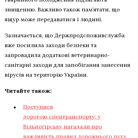
знищенню. Важливо також пам’ятати, що
ящур може передаватися і людині.
Зазначається, що Держпродспоживслужба
вже посилила заходи безпеки та
запровадила додаткові ветеринарно-
санітарні заходи для запобігання занесення
вірусів на територію України.
Читайте також:
Поступися
дорогою спецтранспорту: у
Вільногірську нагадали про
важливість правил дорожнього руху