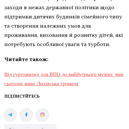
заходи в межах державної політики щодо
підтримки дитячих будинків сімейного типу
та створення належних умов для
проживання, виховання й розвитку дітей, які
потребують особливої уваги та турботи.
Читайте також:
Від гуртожитку для ВПО до майбутнього музею: чим
сьогодні живе Лихівська громада
ПІДПИСУЙТЕСЬ