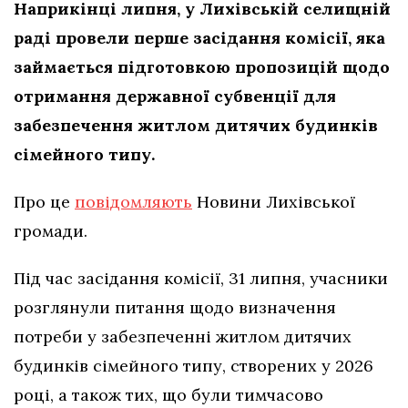
Наприкінці липня, у Лихівській селищній
раді провели перше засідання комісії, яка
займається підготовкою пропозицій щодо
отримання державної субвенції для
забезпечення житлом дитячих будинків
сімейного типу.
Про це
повідомляють
Новини Лихівської
громади.
Під час засідання комісії, 31 липня, учасники
розглянули питання щодо визначення
потреби у забезпеченні житлом дитячих
будинків сімейного типу, створених у 2026
році, а також тих, що були тимчасово