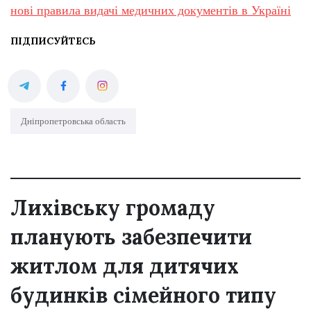
нові правила видачі медичних документів в Україні
ПІДПИСУЙТЕСЬ
Дніпропетровська область
Лихівську громаду
планують забезпечити
житлом для дитячих
будинків сімейного типу