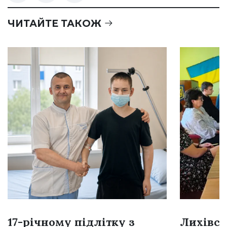
ЧИТАЙТЕ ТАКОЖ
17-річному підлітку з
Лихівсь