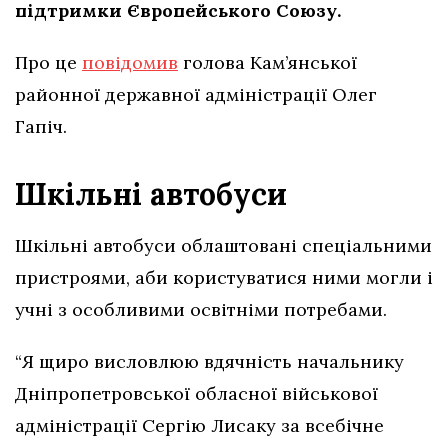
підтримки Європейського Союзу.
Про це
повідомив
голова Кам’янської
районної державної адміністрації Олег
Гапіч.
Шкільні автобуси
Шкільні автобуси облаштовані спеціальними
пристроями, аби користуватися ними могли і
учні з особливими освітніми потребами.
“Я щиро висловлюю вдячність начальнику
Дніпропетровської обласної військової
адміністрації Сергію Лисаку за всебічне