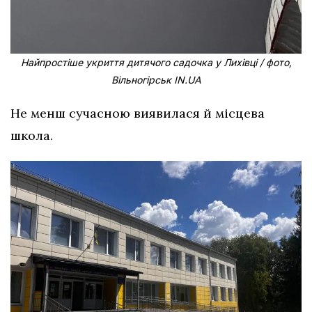
Найпростіше укриття дитячого садочка у Лихівці / фото,
Вільногірськ IN.UA
Не менш сучасною виявилася й місцева
школа.