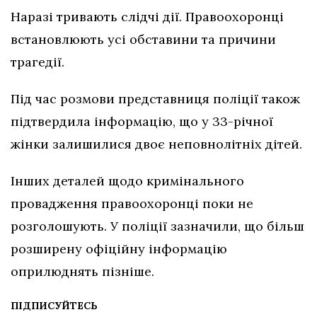
Наразі тривають слідчі дії. Правоохоронці
встановлюють усі обставини та причини
трагедії.
Під час розмови представниця поліції також
підтвердила інформацію, що у 33-річної
жінки залишилися двоє неповнолітніх дітей.
Інших деталей щодо кримінального
провадження правоохоронці поки не
розголошують. У поліції зазначили, що більш
розширену офіційну інформацію
оприлюднять пізніше.
ПІДПИСУЙТЕСЬ