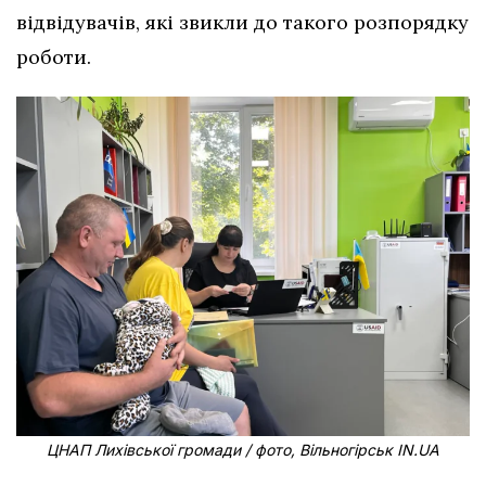
відвідувачів, які звикли до такого розпорядку
роботи.
ЦНАП Лихівської громади / фото, Вільногірськ IN.UA