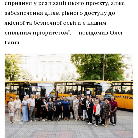
сприяння у реалізації цього проєкту, адже
забезпечення дітям рівного доступу до
якісної та безпечної освіти є нашим
спільним пріоритетом”, — повідомив Олег
Гапіч.