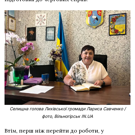
Селищна голова Лихівської громади Лариса Савченко /
фото, Вільногірськ IN.UA
Втім, перш ніж перейти до роботи, у