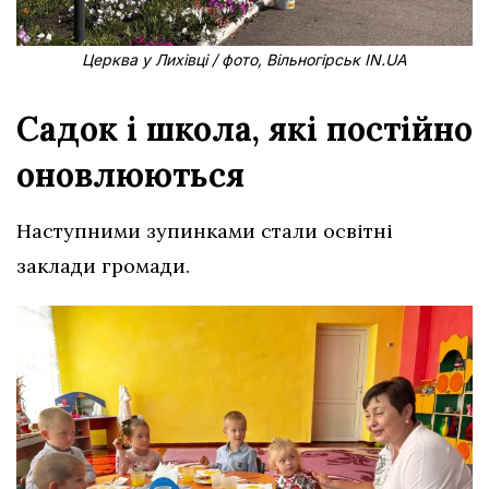
Церква у Лихівці / фото, Вільногірськ IN.UA
Садок і школа, які постійно
оновлюються
Наступними зупинками стали освітні
заклади громади.