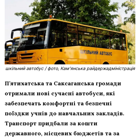
шкільний автобус / фото, Кам’янська райдержадміністрація
П’ятихатська та Саксаганська громади
отримали нові сучасні автобуси, які
забезпечать комфортні та безпечні
поїздки учнів до навчальних закладів.
Транспорт придбали за кошти
державного, місцевих бюджетів та за