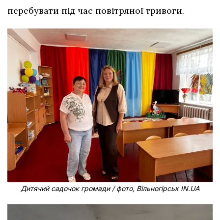
перебувати під час повітряної тривоги.
Дитячий садочок громади / фото, Вільногірськ IN.UA