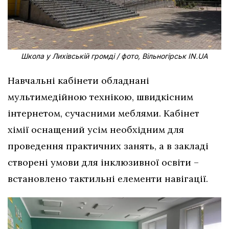
Школа у Лихівській громді / фото, Вільногірськ IN.UA
Навчальні кабінети обладнані
мультимедійною технікою, швидкісним
інтернетом, сучасними меблями. Кабінет
хімії оснащений усім необхідним для
проведення практичних занять, а в закладі
створені умови для інклюзивної освіти –
встановлено тактильні елементи навігації.