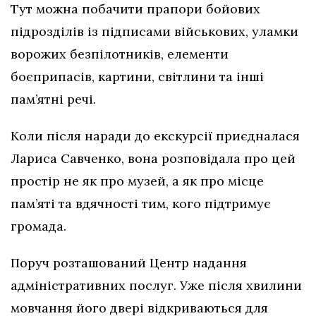
Тут можна побачити прапори бойових
підрозділів із підписами військових, уламки
ворожих безпілотників, елементи
боєприпасів, картини, світлини та інші
пам’ятні речі.
Коли після наради до екскурсії приєдналася
Лариса Савченко, вона розповідала про цей
простір не як про музей, а як про місце
пам’яті та вдячності тим, кого підтримує
громада.
Поруч розташований Центр надання
адміністративних послуг. Уже після хвилини
мовчання його двері відкриваються для