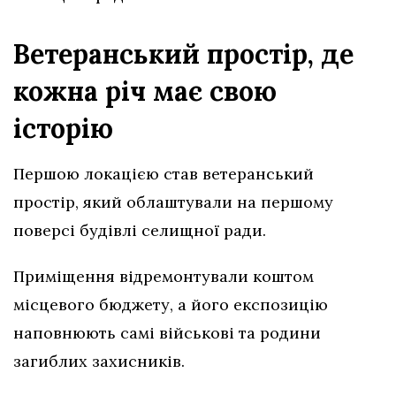
Ветеранський простір, де
кожна річ має свою
історію
Першою локацією став ветеранський
простір, який облаштували на першому
поверсі будівлі селищної ради.
Приміщення відремонтували коштом
місцевого бюджету, а його експозицію
наповнюють самі військові та родини
загиблих захисників.